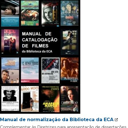
Manual de normalização da Biblioteca da ECA
Complementar às Diretrizes para apresentação de dissertações