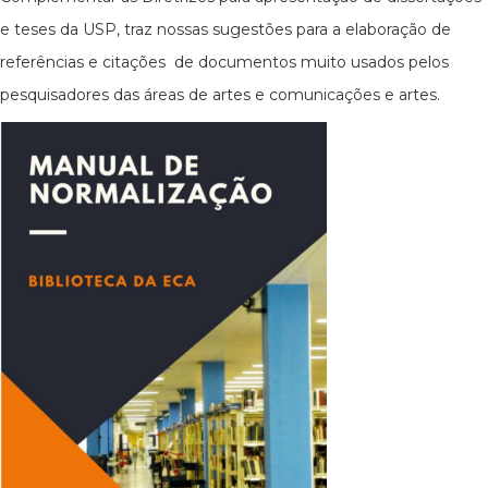
e teses da USP, traz nossas sugestões para a elaboração de
referências e citações de documentos muito usados pelos
pesquisadores das áreas de artes e comunicações e artes.