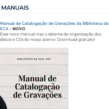
MANUAIS
Manual de Catalogação de Gravações da Biblioteca da
ECA
- NOVO
Esse novo manual traz o sistema de organização dos
discos e CDs do nosso acervo. Download gratuito!