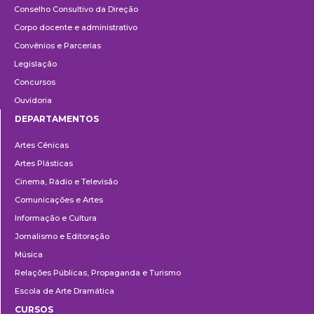
Conselho Consultivo da Direção
Corpo docente e administrativo
Convênios e Parcerias
Legislação
Concursos
Ouvidoria
DEPARTAMENTOS
Departamentos
Artes Cênicas
Artes Plásticas
Cinema, Rádio e Televisão
Comunicações e Artes
Informação e Cultura
Jornalismo e Editoração
Música
Relações Públicas, Propaganda e Turismo
Escola de Arte Dramática
CURSOS