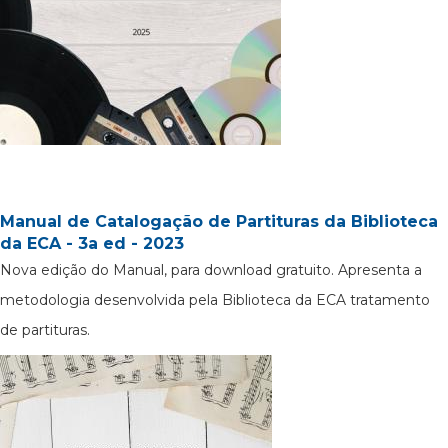
Manual de Catalogação de Partituras da Biblioteca
da ECA - 3a ed - 2023
Nova edição do Manual, para download gratuito. Apresenta a
metodologia desenvolvida pela Biblioteca da ECA tratamento
de partituras.