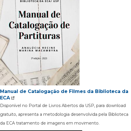
Manual de Catalogação de Filmes da Biblioteca da
ECA
Disponível no Portal de Livros Abertos da USP, para download
gratuito, apresenta a metodologia desenvolvida pela Biblioteca
da ECA tratamento de imagens em movimento.