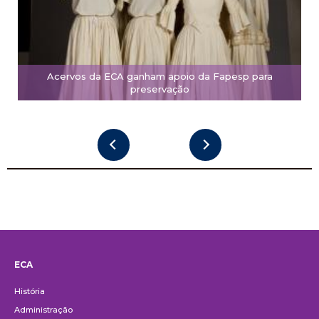
Acervos da ECA ganham apoio da Fapesp para
preservação
ECA
Institucional
História
Administração