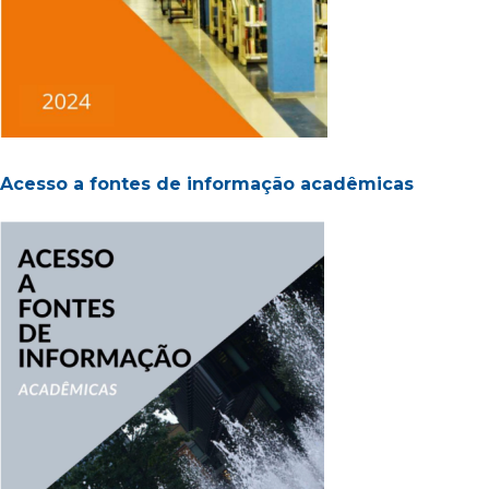
Acesso a fontes de informação acadêmicas