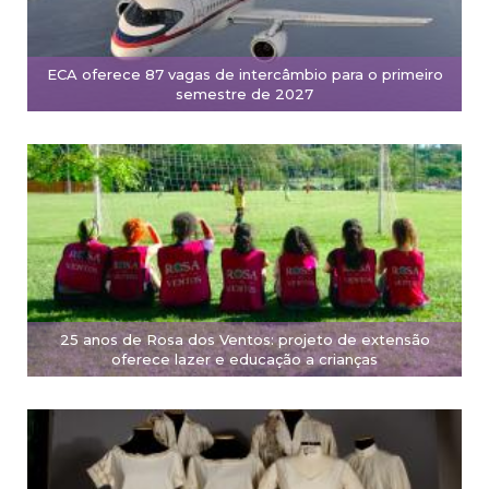
ECA oferece 87 vagas de intercâmbio para o primeiro
semestre de 2027
25 anos de Rosa dos Ventos: projeto de extensão
oferece lazer e educação a crianças