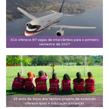
ECA oferece 87 vagas de intercâmbio para o primeiro
semestre de 2027
25 anos de Rosa dos Ventos: projeto de extensão
oferece lazer e educação a crianças