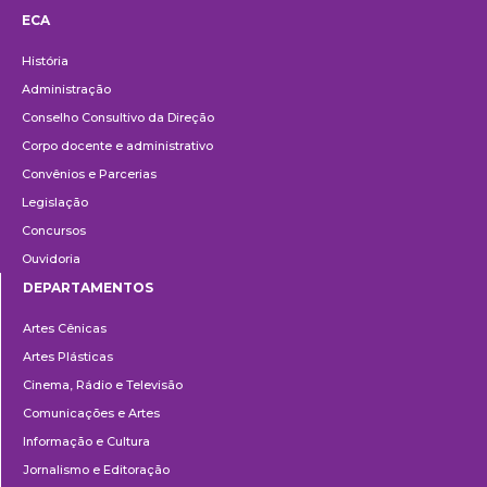
ECA
Institucional
História
Administração
Conselho Consultivo da Direção
Corpo docente e administrativo
Convênios e Parcerias
Legislação
Concursos
Ouvidoria
DEPARTAMENTOS
Departamentos
Artes Cênicas
Artes Plásticas
Cinema, Rádio e Televisão
Comunicações e Artes
Informação e Cultura
Jornalismo e Editoração