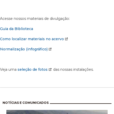
Acesse nossos materiais de divulgação:
Guia da Biblioteca
Como localizar materiais no acervo
Normalização (infográfico)
Veja uma
seleção de fotos
das nossas instalações.
Paginação
NOTÍCIAS E COMUNICADOS