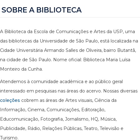
SOBRE A BIBLIOTECA
A Biblioteca da Escola de Comunicações e Artes da USP, uma
das bibliotecas da Universidade de São Paulo, está localizada na
Cidade Universitária Armando Salles de Oliveira, bairro Butantã,
na cidade de São Paulo. Nome oficial: Biblioteca Maria Luísa
Monteiro da Cunha.
Atendemos à comunidade acadêmica e ao público geral
interessado em pesquisas nas áreas do acervo. Nossas diversas
coleções
cobrem as áreas de Artes visuais, Ciência da
Informação, Cinema, Comunicações, Editoração,
Educomunicação, Fotografia, Jornalismo, HQ, Música,
Publicidade, Rádio, Relações Públicas, Teatro, Televisão e
Turismo.