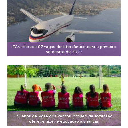
ECA oferece 87 vagas de intercâmbio para o primeiro
semestre de 2027
25 anos de Rosa dos Ventos: projeto de extensão
oferece lazer e educação a crianças