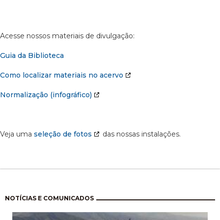
Acesse nossos materiais de divulgação:
Guia da Biblioteca
Como localizar materiais no acervo
Normalização (infográfico)
Veja uma
seleção de fotos
das nossas instalações.
Paginação
NOTÍCIAS E COMUNICADOS