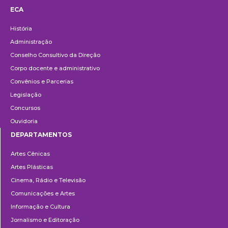
ECA
Institucional
História
Administração
Conselho Consultivo da Direção
Corpo docente e administrativo
Convênios e Parcerias
Legislação
Concursos
Ouvidoria
DEPARTAMENTOS
Departamentos
Artes Cênicas
Artes Plásticas
Cinema, Rádio e Televisão
Comunicações e Artes
Informação e Cultura
Jornalismo e Editoração