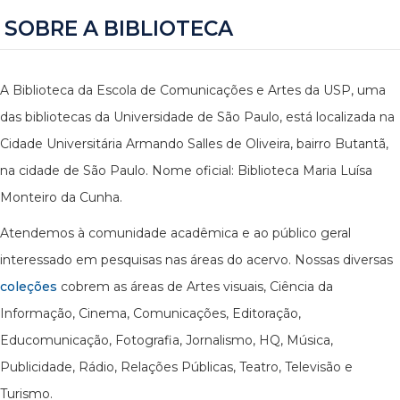
SOBRE A BIBLIOTECA
A Biblioteca da Escola de Comunicações e Artes da USP, uma
das bibliotecas da Universidade de São Paulo, está localizada na
Cidade Universitária Armando Salles de Oliveira, bairro Butantã,
na cidade de São Paulo. Nome oficial: Biblioteca Maria Luísa
Monteiro da Cunha.
Atendemos à comunidade acadêmica e ao público geral
interessado em pesquisas nas áreas do acervo. Nossas diversas
coleções
cobrem as áreas de Artes visuais, Ciência da
Informação, Cinema, Comunicações, Editoração,
Educomunicação, Fotografia, Jornalismo, HQ, Música,
Publicidade, Rádio, Relações Públicas, Teatro, Televisão e
Turismo.