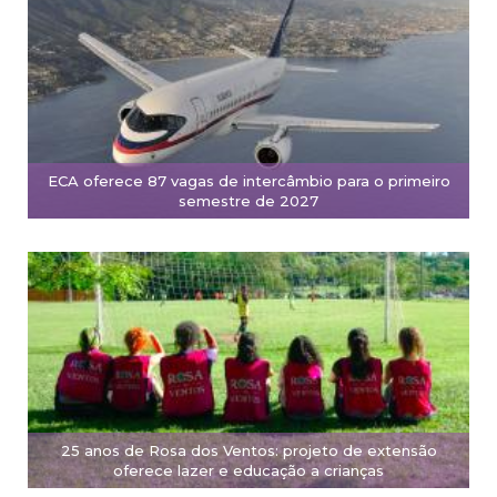
ECA oferece 87 vagas de intercâmbio para o primeiro
semestre de 2027
25 anos de Rosa dos Ventos: projeto de extensão
oferece lazer e educação a crianças