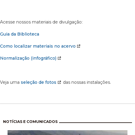
Acesse nossos materiais de divulgação:
Guia da Biblioteca
Como localizar materiais no acervo
Normalização (infográfico)
Veja uma
seleção de fotos
das nossas instalações.
Paginação
NOTÍCIAS E COMUNICADOS