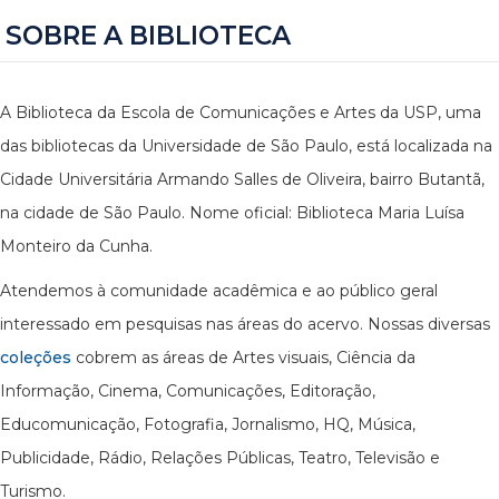
SOBRE A BIBLIOTECA
A Biblioteca da Escola de Comunicações e Artes da USP, uma
das bibliotecas da Universidade de São Paulo, está localizada na
Cidade Universitária Armando Salles de Oliveira, bairro Butantã,
na cidade de São Paulo. Nome oficial: Biblioteca Maria Luísa
Monteiro da Cunha.
Atendemos à comunidade acadêmica e ao público geral
interessado em pesquisas nas áreas do acervo. Nossas diversas
coleções
cobrem as áreas de Artes visuais, Ciência da
Informação, Cinema, Comunicações, Editoração,
Educomunicação, Fotografia, Jornalismo, HQ, Música,
Publicidade, Rádio, Relações Públicas, Teatro, Televisão e
Turismo.