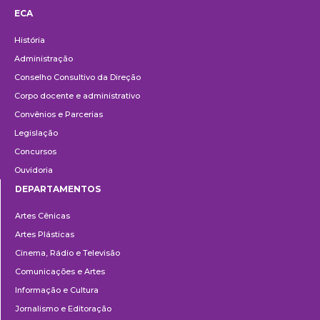
ECA
Institucional
História
Administração
Conselho Consultivo da Direção
Corpo docente e administrativo
Convênios e Parcerias
Legislação
Concursos
Ouvidoria
DEPARTAMENTOS
Departamentos
Artes Cênicas
Artes Plásticas
Cinema, Rádio e Televisão
Comunicações e Artes
Informação e Cultura
Jornalismo e Editoração