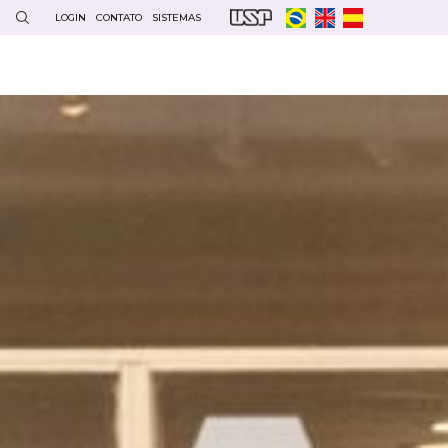
LOGIN
CONTATO
SISTEMAS