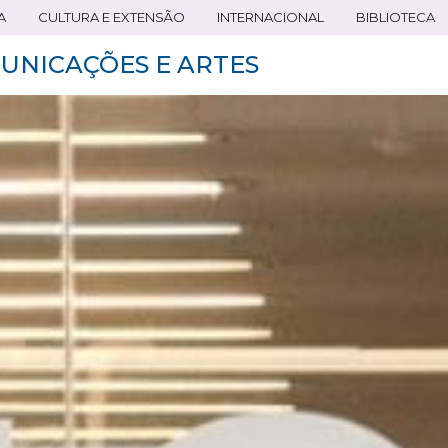
A
CULTURA E EXTENSÃO
INTERNACIONAL
BIBLIOTECA
UNICAÇÕES E ARTES