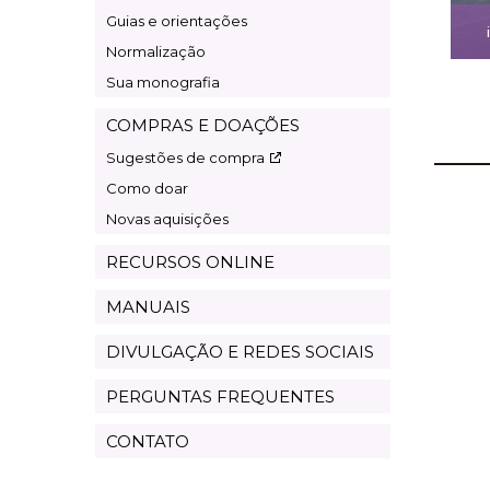
Guias e orientações
Normalização
Sua monografia
COMPRAS E DOAÇÕES
Sugestões de compra
Como doar
Novas aquisições
RECURSOS ONLINE
MANUAIS
DIVULGAÇÃO E REDES SOCIAIS
PERGUNTAS FREQUENTES
CONTATO