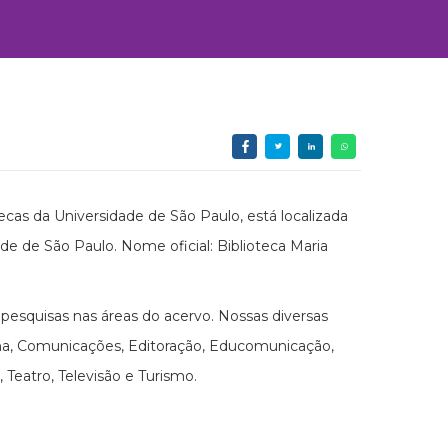
cas da Universidade de São Paulo, está localizada
ade de São Paulo. Nome oficial: Biblioteca Maria
esquisas nas áreas do acervo. Nossas diversas
ema, Comunicações, Editoração, Educomunicação,
 Teatro, Televisão e Turismo.