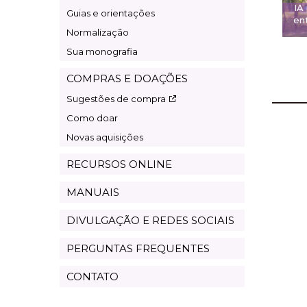
IA
Guias e orientações
ent
Normalização
Sua monografia
COMPRAS E DOAÇÕES
Sugestões de compra
Como doar
Novas aquisições
RECURSOS ONLINE
MANUAIS
DIVULGAÇÃO E REDES SOCIAIS
PERGUNTAS FREQUENTES
CONTATO