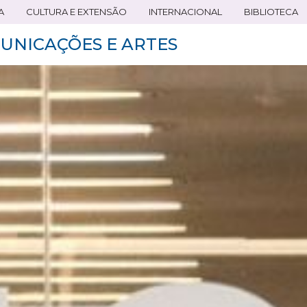
A
CULTURA E EXTENSÃO
INTERNACIONAL
BIBLIOTECA
UNICAÇÕES E ARTES