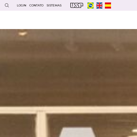
LOGIN
CONTATO
SISTEMAS