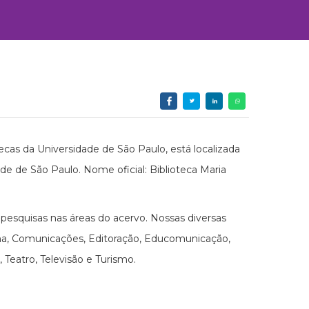
cas da Universidade de São Paulo, está localizada
ade de São Paulo. Nome oficial: Biblioteca Maria
esquisas nas áreas do acervo. Nossas diversas
ema, Comunicações, Editoração, Educomunicação,
 Teatro, Televisão e Turismo.