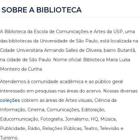
SOBRE A BIBLIOTECA
A Biblioteca da Escola de Comunicações e Artes da USP, uma
das bibliotecas da Universidade de São Paulo, está localizada na
Cidade Universitária Armando Salles de Oliveira, bairro Butantã,
na cidade de São Paulo. Nome oficial: Biblioteca Maria Luísa
Monteiro da Cunha.
Atendemos à comunidade acadêmica e ao público geral
interessado em pesquisas nas áreas do acervo. Nossas diversas
coleções
cobrem as áreas de Artes visuais, Ciência da
Informação, Cinema, Comunicações, Editoração,
Educomunicação, Fotografia, Jornalismo, HQ, Música,
Publicidade, Rádio, Relações Públicas, Teatro, Televisão e
Turismo.