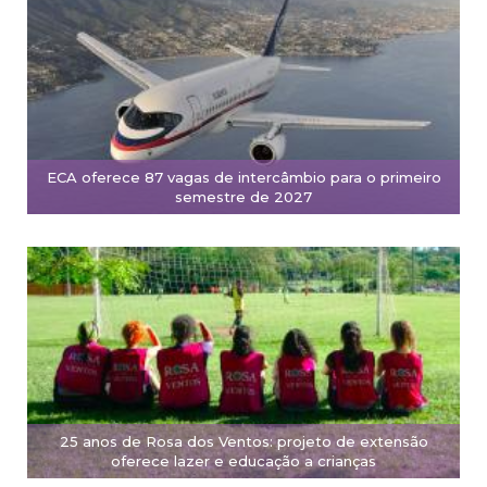
ECA oferece 87 vagas de intercâmbio para o primeiro
semestre de 2027
25 anos de Rosa dos Ventos: projeto de extensão
oferece lazer e educação a crianças