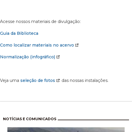
Acesse nossos materiais de divulgação:
Guia da Biblioteca
Como localizar materiais no acervo
Normalização (infográfico)
Veja uma
seleção de fotos
das nossas instalações.
Paginação
NOTÍCIAS E COMUNICADOS