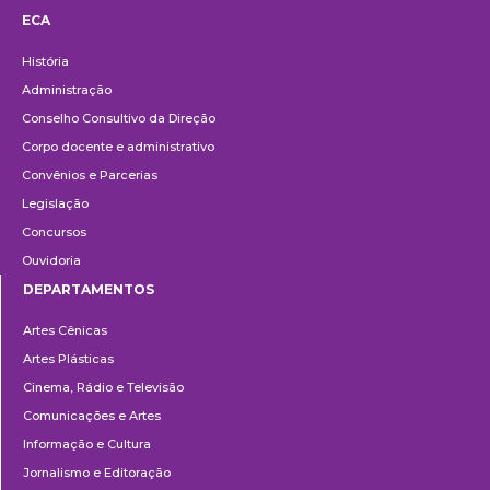
ECA
Institucional
História
Administração
Conselho Consultivo da Direção
Corpo docente e administrativo
Convênios e Parcerias
Legislação
Concursos
Ouvidoria
DEPARTAMENTOS
Departamentos
Artes Cênicas
Artes Plásticas
Cinema, Rádio e Televisão
Comunicações e Artes
Informação e Cultura
Jornalismo e Editoração