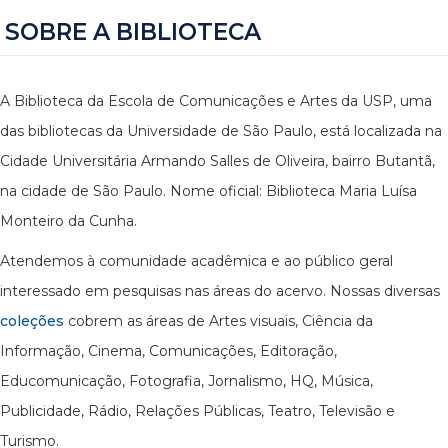
SOBRE A BIBLIOTECA
A Biblioteca da Escola de Comunicações e Artes da USP, uma
das bibliotecas da Universidade de São Paulo, está localizada na
Cidade Universitária Armando Salles de Oliveira, bairro Butantã,
na cidade de São Paulo. Nome oficial: Biblioteca Maria Luísa
Monteiro da Cunha.
Atendemos à comunidade acadêmica e ao público geral
interessado em pesquisas nas áreas do acervo. Nossas diversas
coleções
cobrem as áreas de Artes visuais, Ciência da
Informação, Cinema, Comunicações, Editoração,
Educomunicação, Fotografia, Jornalismo, HQ, Música,
Publicidade, Rádio, Relações Públicas, Teatro, Televisão e
Turismo.