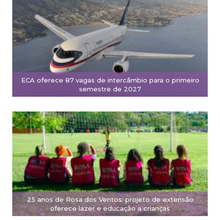
ECA oferece 87 vagas de intercâmbio para o primeiro
semestre de 2027
25 anos de Rosa dos Ventos: projeto de extensão
oferece lazer e educação a crianças