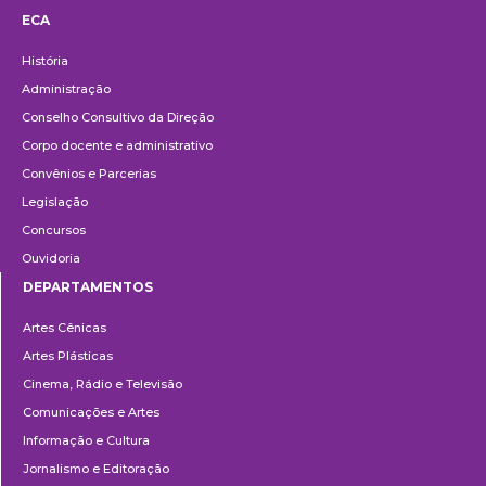
ECA
Institucional
História
Administração
Conselho Consultivo da Direção
Corpo docente e administrativo
Convênios e Parcerias
Legislação
Concursos
Ouvidoria
DEPARTAMENTOS
Departamentos
Artes Cênicas
Artes Plásticas
Cinema, Rádio e Televisão
Comunicações e Artes
Informação e Cultura
Jornalismo e Editoração