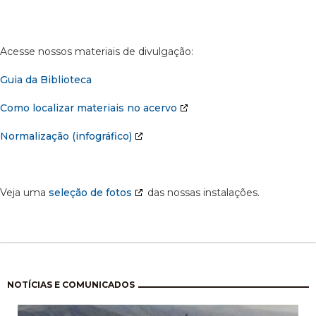
Acesse nossos materiais de divulgação:
Guia da Biblioteca
Como localizar materiais no acervo
Normalização (infográfico)
Veja uma
seleção de fotos
das nossas instalações.
Paginação
NOTÍCIAS E COMUNICADOS