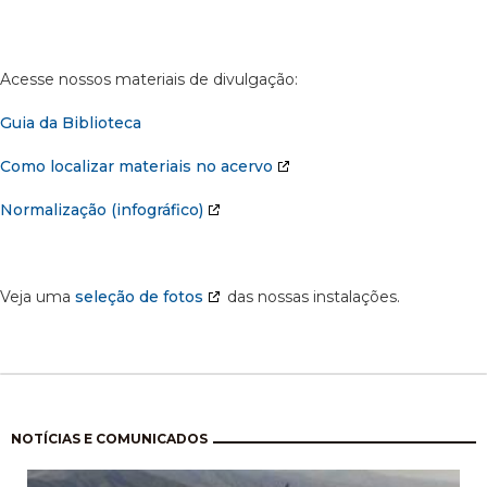
Acesse nossos materiais de divulgação:
Guia da Biblioteca
Como localizar materiais no acervo
Normalização (infográfico)
Veja uma
seleção de fotos
das nossas instalações.
Paginação
NOTÍCIAS E COMUNICADOS