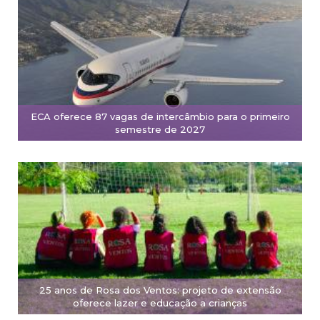
ECA oferece 87 vagas de intercâmbio para o primeiro
semestre de 2027
25 anos de Rosa dos Ventos: projeto de extensão
oferece lazer e educação a crianças