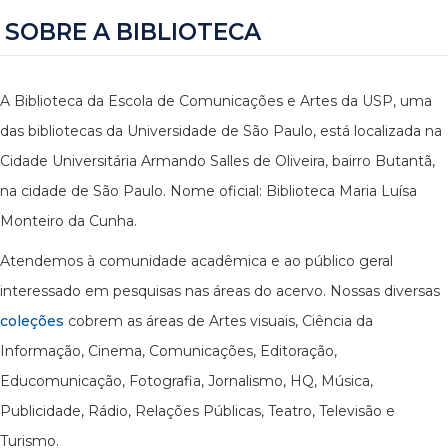
SOBRE A BIBLIOTECA
A Biblioteca da Escola de Comunicações e Artes da USP, uma
das bibliotecas da Universidade de São Paulo, está localizada na
Cidade Universitária Armando Salles de Oliveira, bairro Butantã,
na cidade de São Paulo. Nome oficial: Biblioteca Maria Luísa
Monteiro da Cunha.
Atendemos à comunidade acadêmica e ao público geral
interessado em pesquisas nas áreas do acervo. Nossas diversas
coleções
cobrem as áreas de Artes visuais, Ciência da
Informação, Cinema, Comunicações, Editoração,
Educomunicação, Fotografia, Jornalismo, HQ, Música,
Publicidade, Rádio, Relações Públicas, Teatro, Televisão e
Turismo.