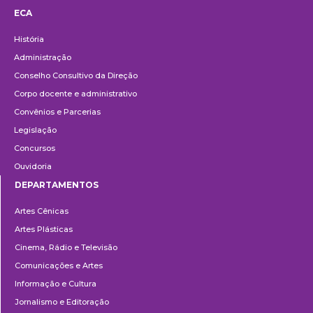
ECA
Institucional
História
Administração
Conselho Consultivo da Direção
Corpo docente e administrativo
Convênios e Parcerias
Legislação
Concursos
Ouvidoria
DEPARTAMENTOS
Departamentos
Artes Cênicas
Artes Plásticas
Cinema, Rádio e Televisão
Comunicações e Artes
Informação e Cultura
Jornalismo e Editoração