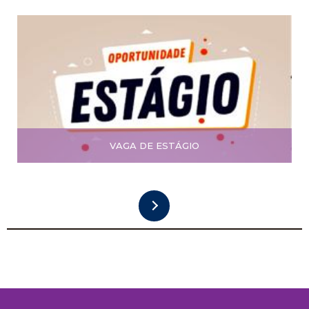
VAGA DE ESTÁGIO