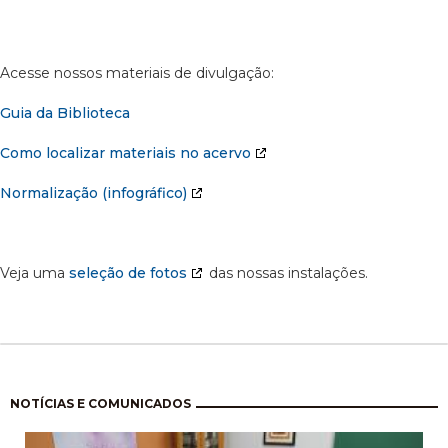
Acesse nossos materiais de divulgação:
Guia da Biblioteca
Como localizar materiais no acervo
Normalização (infográfico)
Veja uma
seleção de fotos
das nossas instalações.
Paginação
NOTÍCIAS E COMUNICADOS