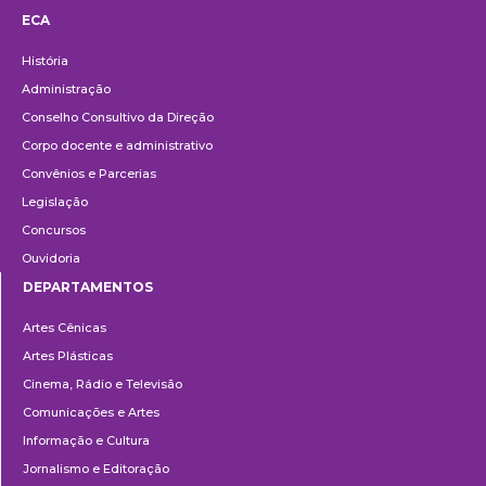
ECA
Institucional
História
Administração
Conselho Consultivo da Direção
Corpo docente e administrativo
Convênios e Parcerias
Legislação
Concursos
Ouvidoria
DEPARTAMENTOS
Departamentos
Artes Cênicas
Artes Plásticas
Cinema, Rádio e Televisão
Comunicações e Artes
Informação e Cultura
Jornalismo e Editoração