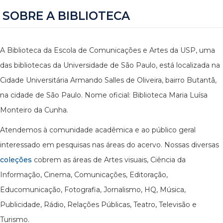
SOBRE A BIBLIOTECA
A Biblioteca da Escola de Comunicações e Artes da USP, uma
das bibliotecas da Universidade de São Paulo, está localizada na
Cidade Universitária Armando Salles de Oliveira, bairro Butantã,
na cidade de São Paulo. Nome oficial: Biblioteca Maria Luísa
Monteiro da Cunha.
Atendemos à comunidade acadêmica e ao público geral
interessado em pesquisas nas áreas do acervo. Nossas diversas
coleções
cobrem as áreas de Artes visuais, Ciência da
Informação, Cinema, Comunicações, Editoração,
Educomunicação, Fotografia, Jornalismo, HQ, Música,
Publicidade, Rádio, Relações Públicas, Teatro, Televisão e
Turismo.