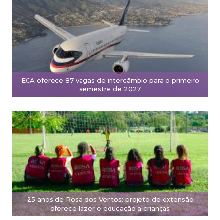
ECA oferece 87 vagas de intercâmbio para o primeiro
semestre de 2027
25 anos de Rosa dos Ventos: projeto de extensão
oferece lazer e educação a crianças