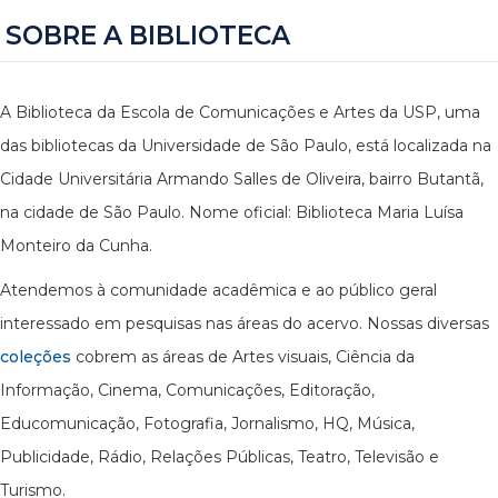
SOBRE A BIBLIOTECA
A Biblioteca da Escola de Comunicações e Artes da USP, uma
das bibliotecas da Universidade de São Paulo, está localizada na
Cidade Universitária Armando Salles de Oliveira, bairro Butantã,
na cidade de São Paulo. Nome oficial: Biblioteca Maria Luísa
Monteiro da Cunha.
Atendemos à comunidade acadêmica e ao público geral
interessado em pesquisas nas áreas do acervo. Nossas diversas
coleções
cobrem as áreas de Artes visuais, Ciência da
Informação, Cinema, Comunicações, Editoração,
Educomunicação, Fotografia, Jornalismo, HQ, Música,
Publicidade, Rádio, Relações Públicas, Teatro, Televisão e
Turismo.