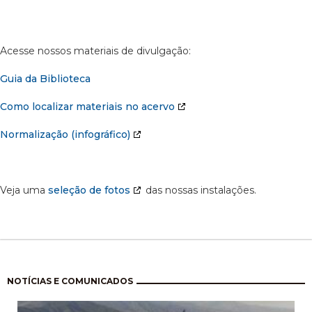
Acesse nossos materiais de divulgação:
Guia da Biblioteca
Como localizar materiais no acervo
Normalização (infográfico)
Veja uma
seleção de fotos
das nossas instalações.
Paginação
NOTÍCIAS E COMUNICADOS