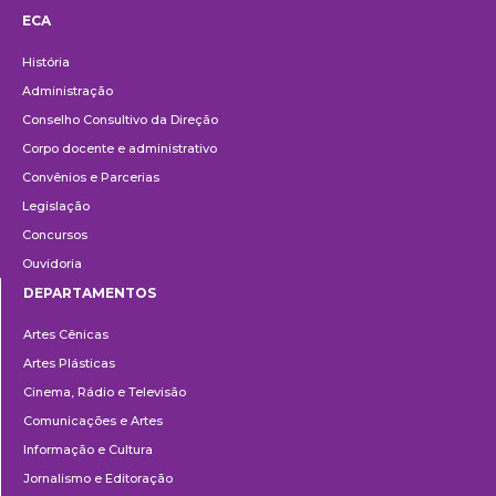
ECA
Institucional
História
Administração
Conselho Consultivo da Direção
Corpo docente e administrativo
Convênios e Parcerias
Legislação
Concursos
Ouvidoria
DEPARTAMENTOS
Departamentos
Artes Cênicas
Artes Plásticas
Cinema, Rádio e Televisão
Comunicações e Artes
Informação e Cultura
Jornalismo e Editoração