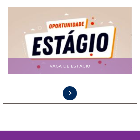
VAGA DE ESTÁGIO