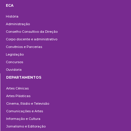
ECA
Institucional
História
Administração
Conselho Consultivo da Direção
Corpo docente e administrativo
Convênios e Parcerias
Legislação
Concursos
Ouvidoria
DEPARTAMENTOS
Departamentos
Artes Cênicas
Artes Plásticas
Cinema, Rádio e Televisão
Comunicações e Artes
Informação e Cultura
Jornalismo e Editoração