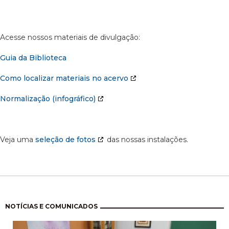
Acesse nossos materiais de divulgação:
Guia da Biblioteca
Como localizar materiais no acervo
Normalização (infográfico)
Veja uma
seleção de fotos
das nossas instalações.
Paginação
NOTÍCIAS E COMUNICADOS