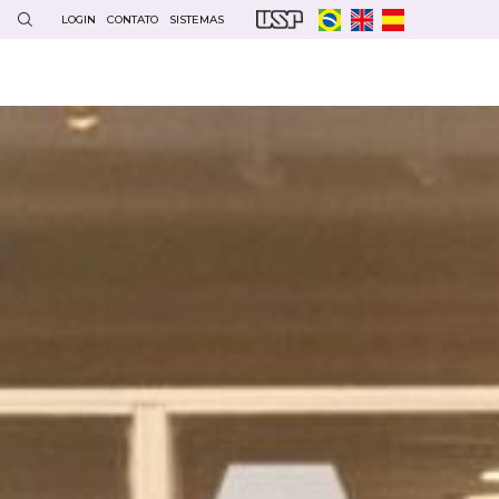
LOGIN
CONTATO
SISTEMAS