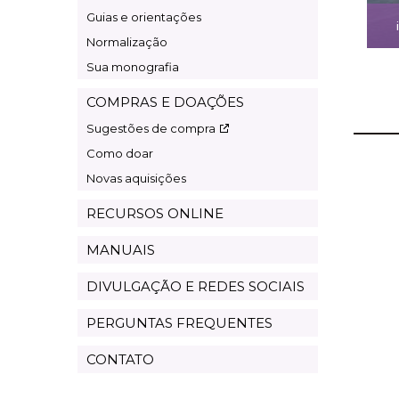
Guias e orientações
Normalização
Sua monografia
COMPRAS E DOAÇÕES
Sugestões de compra
Como doar
Novas aquisições
RECURSOS ONLINE
MANUAIS
DIVULGAÇÃO E REDES SOCIAIS
PERGUNTAS FREQUENTES
CONTATO