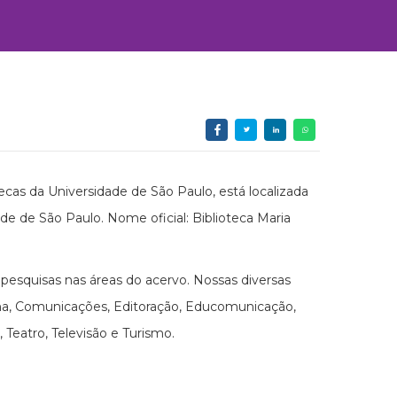
cas da Universidade de São Paulo, está localizada
ade de São Paulo. Nome oficial: Biblioteca Maria
esquisas nas áreas do acervo. Nossas diversas
ema, Comunicações, Editoração, Educomunicação,
 Teatro, Televisão e Turismo.