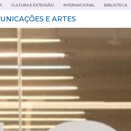
A
CULTURA E EXTENSÃO
INTERNACIONAL
BIBLIOTECA
UNICAÇÕES E ARTES