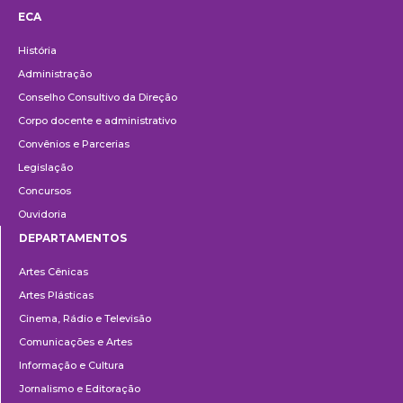
ECA
Institucional
História
Administração
Conselho Consultivo da Direção
Corpo docente e administrativo
Convênios e Parcerias
Legislação
Concursos
Ouvidoria
DEPARTAMENTOS
Departamentos
Artes Cênicas
Artes Plásticas
Cinema, Rádio e Televisão
Comunicações e Artes
Informação e Cultura
Jornalismo e Editoração