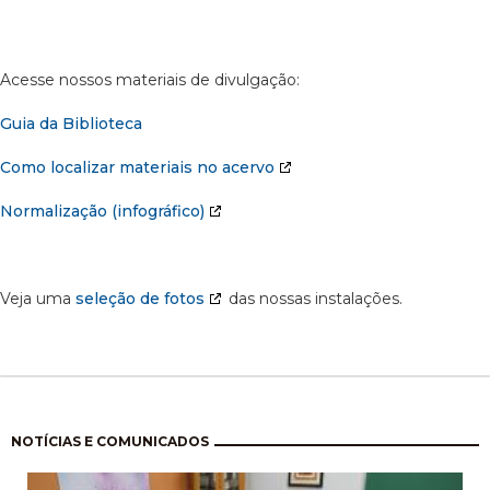
Acesse nossos materiais de divulgação:
Guia da Biblioteca
Como localizar materiais no acervo
Normalização (infográfico)
Veja uma
seleção de fotos
das nossas instalações.
Paginação
NOTÍCIAS E COMUNICADOS