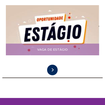
VAGA DE ESTÁGIO