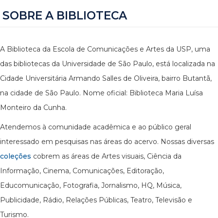
SOBRE A BIBLIOTECA
A Biblioteca da Escola de Comunicações e Artes da USP, uma
das bibliotecas da Universidade de São Paulo, está localizada na
Cidade Universitária Armando Salles de Oliveira, bairro Butantã,
na cidade de São Paulo. Nome oficial: Biblioteca Maria Luísa
Monteiro da Cunha.
Atendemos à comunidade acadêmica e ao público geral
interessado em pesquisas nas áreas do acervo. Nossas diversas
coleções
cobrem as áreas de Artes visuais, Ciência da
Informação, Cinema, Comunicações, Editoração,
Educomunicação, Fotografia, Jornalismo, HQ, Música,
Publicidade, Rádio, Relações Públicas, Teatro, Televisão e
Turismo.