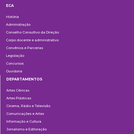
ECA
Institucional
História
Administração
Conselho Consultivo da Direção
Corpo docente e administrativo
Convênios e Parcerias
Legislação
Concursos
Ouvidoria
DEPARTAMENTOS
Departamentos
Artes Cênicas
Artes Plásticas
Cinema, Rádio e Televisão
Comunicações e Artes
Informação e Cultura
Jornalismo e Editoração