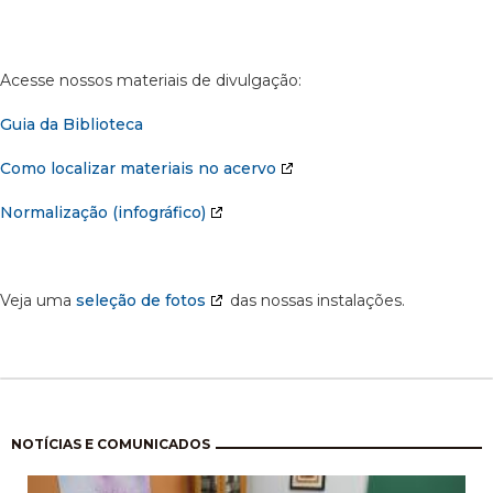
Acesse nossos materiais de divulgação:
Guia da Biblioteca
Como localizar materiais no acervo
Normalização (infográfico)
Veja uma
seleção de fotos
das nossas instalações.
Paginação
NOTÍCIAS E COMUNICADOS