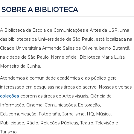
SOBRE A BIBLIOTECA
A Biblioteca da Escola de Comunicações e Artes da USP, uma
das bibliotecas da Universidade de São Paulo, está localizada na
Cidade Universitária Armando Salles de Oliveira, bairro Butantã,
na cidade de São Paulo. Nome oficial: Biblioteca Maria Luísa
Monteiro da Cunha.
Atendemos à comunidade acadêmica e ao público geral
interessado em pesquisas nas áreas do acervo. Nossas diversas
coleções
cobrem as áreas de Artes visuais, Ciência da
Informação, Cinema, Comunicações, Editoração,
Educomunicação, Fotografia, Jornalismo, HQ, Música,
Publicidade, Rádio, Relações Públicas, Teatro, Televisão e
Turismo.