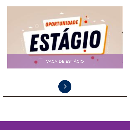
VAGA DE ESTÁGIO