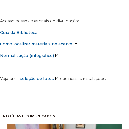
Acesse nossos materiais de divulgação:
Guia da Biblioteca
Como localizar materiais no acervo
Normalização (infográfico)
Veja uma
seleção de fotos
das nossas instalações.
Paginação
NOTÍCIAS E COMUNICADOS