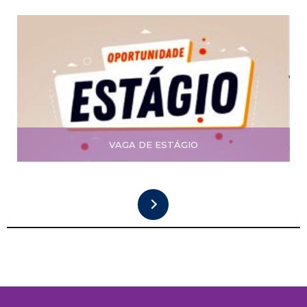
VAGA DE ESTÁGIO