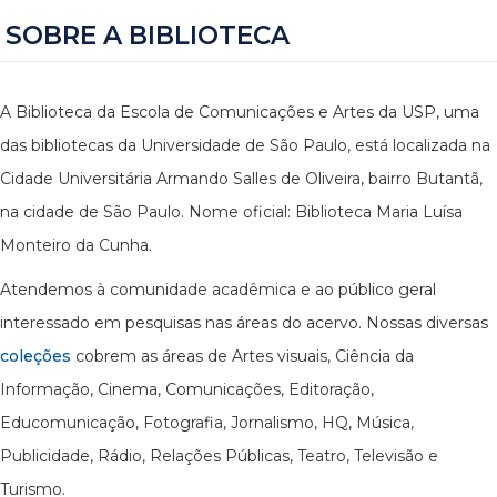
SOBRE A BIBLIOTECA
A Biblioteca da Escola de Comunicações e Artes da USP, uma
das bibliotecas da Universidade de São Paulo, está localizada na
Cidade Universitária Armando Salles de Oliveira, bairro Butantã,
na cidade de São Paulo. Nome oficial: Biblioteca Maria Luísa
Monteiro da Cunha.
Atendemos à comunidade acadêmica e ao público geral
interessado em pesquisas nas áreas do acervo. Nossas diversas
coleções
cobrem as áreas de Artes visuais, Ciência da
Informação, Cinema, Comunicações, Editoração,
Educomunicação, Fotografia, Jornalismo, HQ, Música,
Publicidade, Rádio, Relações Públicas, Teatro, Televisão e
Turismo.