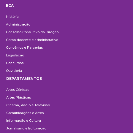
ECA
Institucional
História
Administração
Conselho Consultivo da Direção
Corpo docente e administrativo
Convênios e Parcerias
Legislação
Concursos
Ouvidoria
DEPARTAMENTOS
Departamentos
Artes Cênicas
Artes Plásticas
Cinema, Rádio e Televisão
Comunicações e Artes
Informação e Cultura
Jornalismo e Editoração