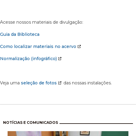
Acesse nossos materiais de divulgação:
Guia da Biblioteca
Como localizar materiais no acervo
Normalização (infográfico)
Veja uma
seleção de fotos
das nossas instalações.
Paginação
NOTÍCIAS E COMUNICADOS