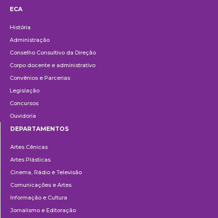
ECA
Institucional
História
Administração
Conselho Consultivo da Direção
Corpo docente e administrativo
Convênios e Parcerias
Legislação
Concursos
Ouvidoria
DEPARTAMENTOS
Departamentos
Artes Cênicas
Artes Plásticas
Cinema, Rádio e Televisão
Comunicações e Artes
Informação e Cultura
Jornalismo e Editoração