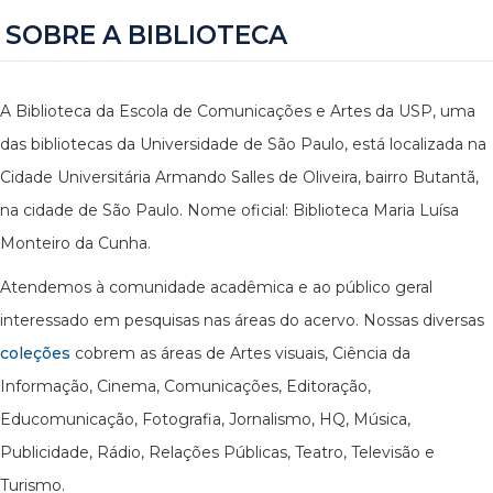
SOBRE A BIBLIOTECA
A Biblioteca da Escola de Comunicações e Artes da USP, uma
das bibliotecas da Universidade de São Paulo, está localizada na
Cidade Universitária Armando Salles de Oliveira, bairro Butantã,
na cidade de São Paulo. Nome oficial: Biblioteca Maria Luísa
Monteiro da Cunha.
Atendemos à comunidade acadêmica e ao público geral
interessado em pesquisas nas áreas do acervo. Nossas diversas
coleções
cobrem as áreas de Artes visuais, Ciência da
Informação, Cinema, Comunicações, Editoração,
Educomunicação, Fotografia, Jornalismo, HQ, Música,
Publicidade, Rádio, Relações Públicas, Teatro, Televisão e
Turismo.