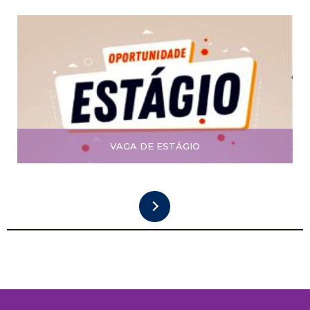
VAGA DE ESTÁGIO