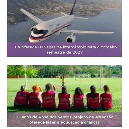
ECA oferece 87 vagas de intercâmbio para o primeiro
semestre de 2027
25 anos de Rosa dos Ventos: projeto de extensão
oferece lazer e educação a crianças