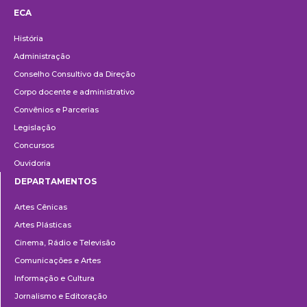
ECA
Institucional
História
Administração
Conselho Consultivo da Direção
Corpo docente e administrativo
Convênios e Parcerias
Legislação
Concursos
Ouvidoria
DEPARTAMENTOS
Departamentos
Artes Cênicas
Artes Plásticas
Cinema, Rádio e Televisão
Comunicações e Artes
Informação e Cultura
Jornalismo e Editoração