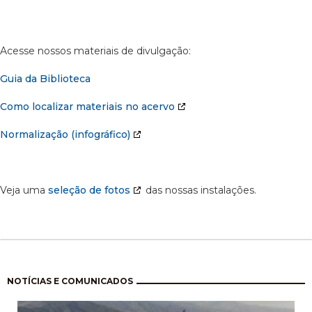
Acesse nossos materiais de divulgação:
Guia da Biblioteca
Como localizar materiais no acervo
Normalização (infográfico)
Veja uma
seleção de fotos
das nossas instalações.
Paginação
NOTÍCIAS E COMUNICADOS