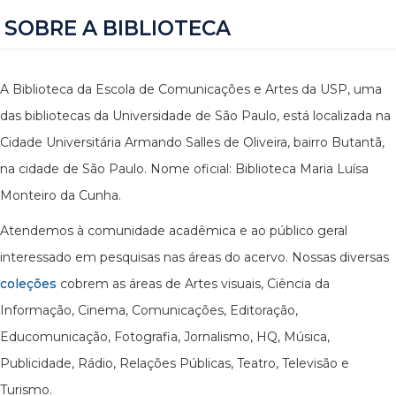
SOBRE A BIBLIOTECA
A Biblioteca da Escola de Comunicações e Artes da USP, uma
das bibliotecas da Universidade de São Paulo, está localizada na
Cidade Universitária Armando Salles de Oliveira, bairro Butantã,
na cidade de São Paulo. Nome oficial: Biblioteca Maria Luísa
Monteiro da Cunha.
Atendemos à comunidade acadêmica e ao público geral
interessado em pesquisas nas áreas do acervo. Nossas diversas
coleções
cobrem as áreas de Artes visuais, Ciência da
Informação, Cinema, Comunicações, Editoração,
Educomunicação, Fotografia, Jornalismo, HQ, Música,
Publicidade, Rádio, Relações Públicas, Teatro, Televisão e
Turismo.