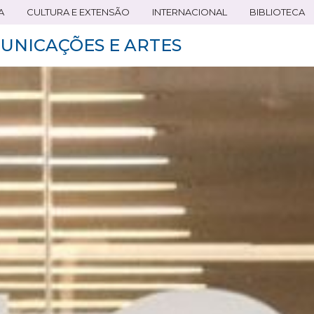
A
CULTURA E EXTENSÃO
INTERNACIONAL
BIBLIOTECA
UNICAÇÕES E ARTES