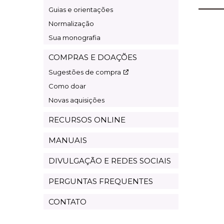
Guias e orientações
Normalização
Sua monografia
COMPRAS E DOAÇÕES
Sugestões de compra
Como doar
Novas aquisições
RECURSOS ONLINE
MANUAIS
DIVULGAÇÃO E REDES SOCIAIS
PERGUNTAS FREQUENTES
CONTATO