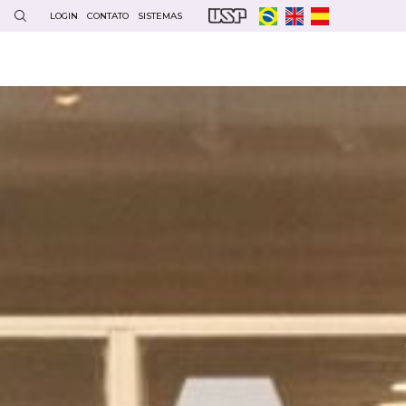
LOGIN
CONTATO
SISTEMAS