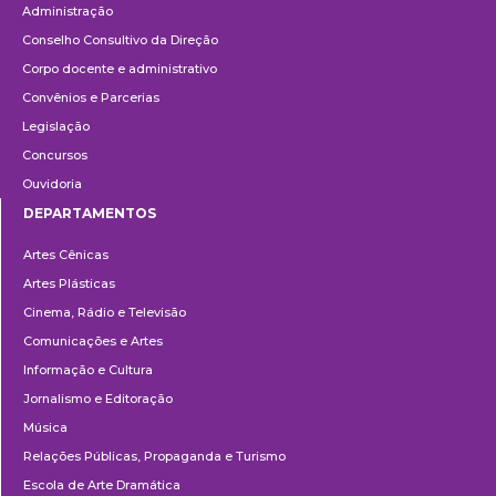
Administração
Conselho Consultivo da Direção
Corpo docente e administrativo
Convênios e Parcerias
Legislação
Concursos
Ouvidoria
DEPARTAMENTOS
Departamentos
Artes Cênicas
Artes Plásticas
Cinema, Rádio e Televisão
Comunicações e Artes
Informação e Cultura
Jornalismo e Editoração
Música
Relações Públicas, Propaganda e Turismo
Escola de Arte Dramática