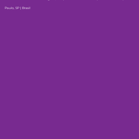
Paulo, SP | Brasil