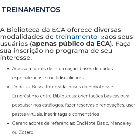
TREINAMENTOS
A Biblioteca da ECA oferece diversas
modalidades de
treinamento
aos seus
usuários (
apenas público da ECA
). Faça
sua inscrição no programa de seu
interesse.
Acesso a fontes de informação: bases de dados
especializadas e multidisciplinares
Dedalus, Busca Integrada, bases da Biblioteca e
Empréstimo entre Bibliotecas: orientações básicas para
pesquisar nos catálogos, fazer reservas e renovações, usar
pastas virtuais, inserir tags e comentários
Gerenciadores de referências: EndNote Basic, Mendeley
ou Zotero