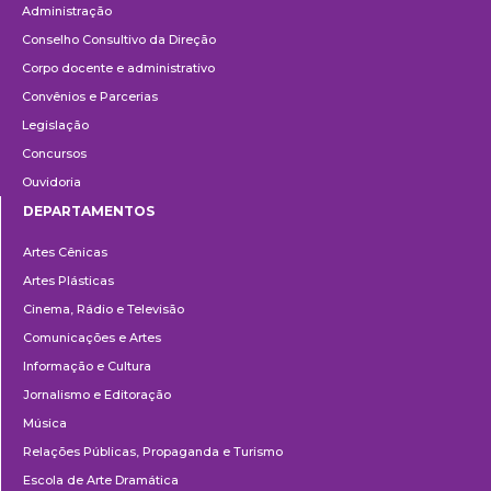
Administração
Conselho Consultivo da Direção
Corpo docente e administrativo
Convênios e Parcerias
Legislação
Concursos
Ouvidoria
DEPARTAMENTOS
Departamentos
Artes Cênicas
Artes Plásticas
Cinema, Rádio e Televisão
Comunicações e Artes
Informação e Cultura
Jornalismo e Editoração
Música
Relações Públicas, Propaganda e Turismo
Escola de Arte Dramática