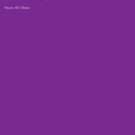
Paulo, SP | Brasil