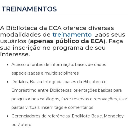
TREINAMENTOS
A Biblioteca da ECA oferece diversas
modalidades de
treinamento
aos seus
usuários (
apenas público da ECA
). Faça
sua inscrição no programa de seu
interesse.
Acesso a fontes de informação: bases de dados
especializadas e multidisciplinares
Dedalus, Busca Integrada, bases da Biblioteca e
Empréstimo entre Bibliotecas: orientações básicas para
pesquisar nos catálogos, fazer reservas e renovações, usar
pastas virtuais, inserir tags e comentários
Gerenciadores de referências: EndNote Basic, Mendeley
ou Zotero