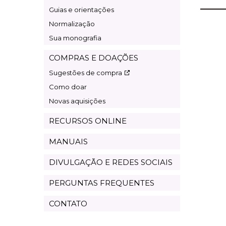
Guias e orientações
Normalização
Sua monografia
COMPRAS E DOAÇÕES
Sugestões de compra
Como doar
Novas aquisições
RECURSOS ONLINE
MANUAIS
DIVULGAÇÃO E REDES SOCIAIS
PERGUNTAS FREQUENTES
CONTATO