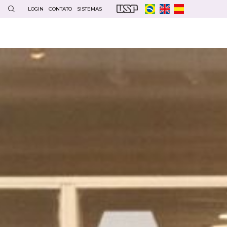
LOGIN
CONTATO
SISTEMAS