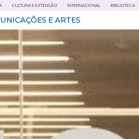
A
CULTURA E EXTENSÃO
INTERNACIONAL
BIBLIOTECA
UNICAÇÕES E ARTES