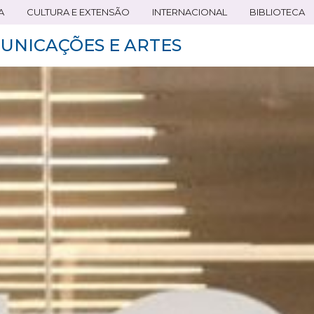
A
CULTURA E EXTENSÃO
INTERNACIONAL
BIBLIOTECA
UNICAÇÕES E ARTES