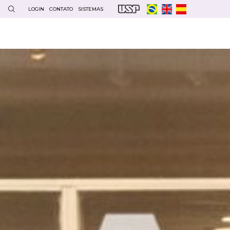
LOGIN
CONTATO
SISTEMAS