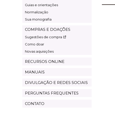
Guias e orientações
Normalização
Sua monografia
COMPRAS E DOAÇÕES
Sugestões de compra
Como doar
Novas aquisições
RECURSOS ONLINE
MANUAIS
DIVULGAÇÃO E REDES SOCIAIS
PERGUNTAS FREQUENTES
CONTATO