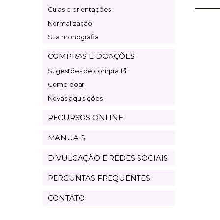
Guias e orientações
Normalização
Sua monografia
COMPRAS E DOAÇÕES
Sugestões de compra
Como doar
Novas aquisições
RECURSOS ONLINE
MANUAIS
DIVULGAÇÃO E REDES SOCIAIS
PERGUNTAS FREQUENTES
CONTATO