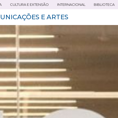
A
CULTURA E EXTENSÃO
INTERNACIONAL
BIBLIOTECA
UNICAÇÕES E ARTES