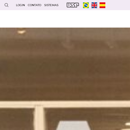
LOGIN
CONTATO
SISTEMAS