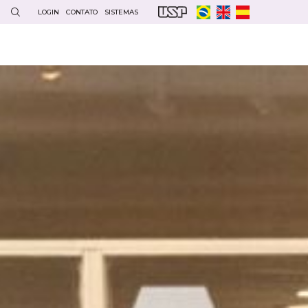
LOGIN
CONTATO
SISTEMAS