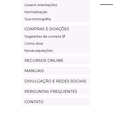
Guias e orientações
Normalização
Sua monografia
COMPRAS E DOAÇÕES
Sugestões de compra
Como doar
Novas aquisições
RECURSOS ONLINE
MANUAIS
DIVULGAÇÃO E REDES SOCIAIS
PERGUNTAS FREQUENTES
CONTATO