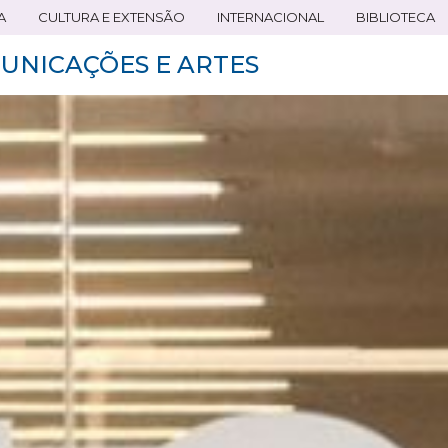
A
CULTURA E EXTENSÃO
INTERNACIONAL
BIBLIOTECA
UNICAÇÕES E ARTES