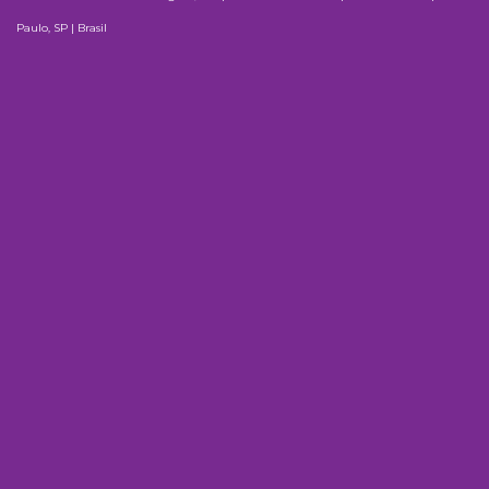
Paulo, SP | Brasil