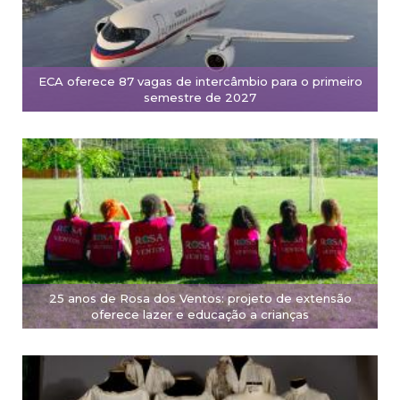
ECA oferece 87 vagas de intercâmbio para o primeiro
semestre de 2027
25 anos de Rosa dos Ventos: projeto de extensão
oferece lazer e educação a crianças