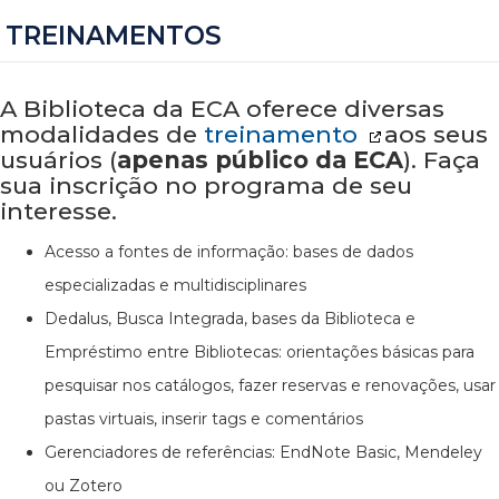
TREINAMENTOS
A Biblioteca da ECA oferece diversas
modalidades de
treinamento
aos seus
usuários (
apenas público da ECA
). Faça
sua inscrição no programa de seu
interesse.
Acesso a fontes de informação: bases de dados
especializadas e multidisciplinares
Dedalus, Busca Integrada, bases da Biblioteca e
Empréstimo entre Bibliotecas: orientações básicas para
pesquisar nos catálogos, fazer reservas e renovações, usar
pastas virtuais, inserir tags e comentários
Gerenciadores de referências: EndNote Basic, Mendeley
ou Zotero