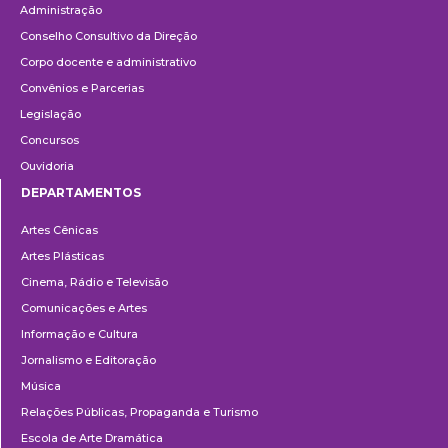
Administração
Conselho Consultivo da Direção
Corpo docente e administrativo
Convênios e Parcerias
Legislação
Concursos
Ouvidoria
DEPARTAMENTOS
Departamentos
Artes Cênicas
Artes Plásticas
Cinema, Rádio e Televisão
Comunicações e Artes
Informação e Cultura
Jornalismo e Editoração
Música
Relações Públicas, Propaganda e Turismo
Escola de Arte Dramática