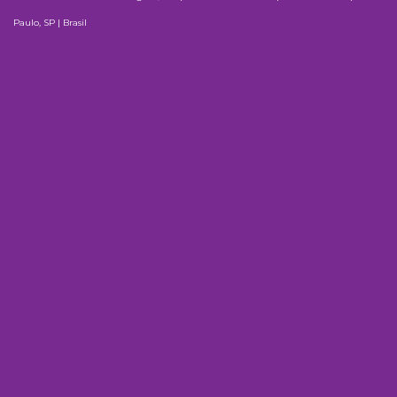
Paulo, SP | Brasil