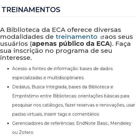
TREINAMENTOS
A Biblioteca da ECA oferece diversas
modalidades de
treinamento
aos seus
usuários (
apenas público da ECA
). Faça
sua inscrição no programa de seu
interesse.
Acesso a fontes de informação: bases de dados
especializadas e multidisciplinares
Dedalus, Busca Integrada, bases da Biblioteca e
Empréstimo entre Bibliotecas: orientações básicas para
pesquisar nos catálogos, fazer reservas e renovações, usar
pastas virtuais, inserir tags e comentários
Gerenciadores de referências: EndNote Basic, Mendeley
ou Zotero