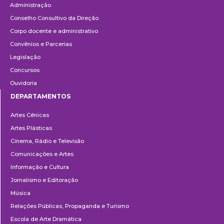
Administração
Conselho Consultivo da Direção
Corpo docente e administrativo
Convênios e Parcerias
Legislação
Concursos
Ouvidoria
DEPARTAMENTOS
Departamentos
Artes Cênicas
Artes Plásticas
Cinema, Rádio e Televisão
Comunicações e Artes
Informação e Cultura
Jornalismo e Editoração
Música
Relações Públicas, Propaganda e Turismo
Escola de Arte Dramática