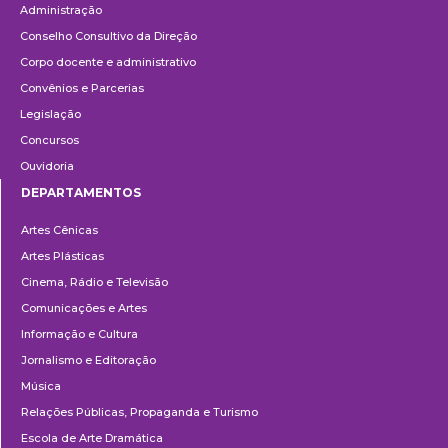
Administração
Conselho Consultivo da Direção
Corpo docente e administrativo
Convênios e Parcerias
Legislação
Concursos
Ouvidoria
DEPARTAMENTOS
Departamentos
Artes Cênicas
Artes Plásticas
Cinema, Rádio e Televisão
Comunicações e Artes
Informação e Cultura
Jornalismo e Editoração
Música
Relações Públicas, Propaganda e Turismo
Escola de Arte Dramática