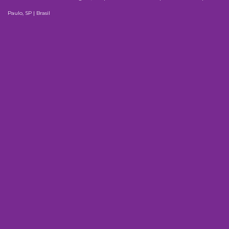
Paulo, SP | Brasil