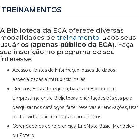
TREINAMENTOS
A Biblioteca da ECA oferece diversas
modalidades de
treinamento
aos seus
usuários (
apenas público da ECA
). Faça
sua inscrição no programa de seu
interesse.
Acesso a fontes de informação: bases de dados
especializadas e multidisciplinares
Dedalus, Busca Integrada, bases da Biblioteca e
Empréstimo entre Bibliotecas: orientações básicas para
pesquisar nos catálogos, fazer reservas e renovações, usar
pastas virtuais, inserir tags e comentários
Gerenciadores de referências: EndNote Basic, Mendeley
ou Zotero