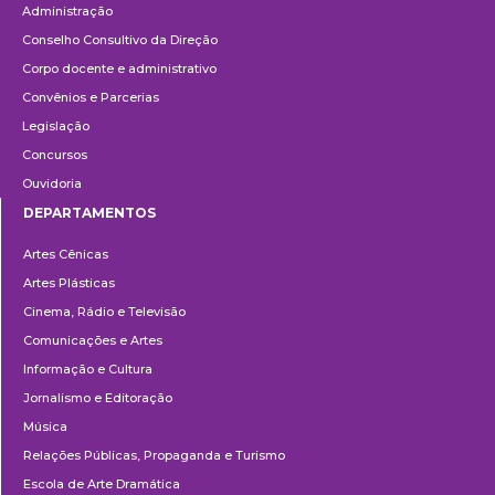
Administração
Conselho Consultivo da Direção
Corpo docente e administrativo
Convênios e Parcerias
Legislação
Concursos
Ouvidoria
DEPARTAMENTOS
Departamentos
Artes Cênicas
Artes Plásticas
Cinema, Rádio e Televisão
Comunicações e Artes
Informação e Cultura
Jornalismo e Editoração
Música
Relações Públicas, Propaganda e Turismo
Escola de Arte Dramática