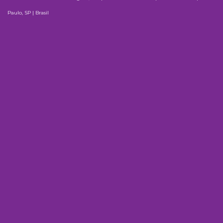
Paulo, SP | Brasil