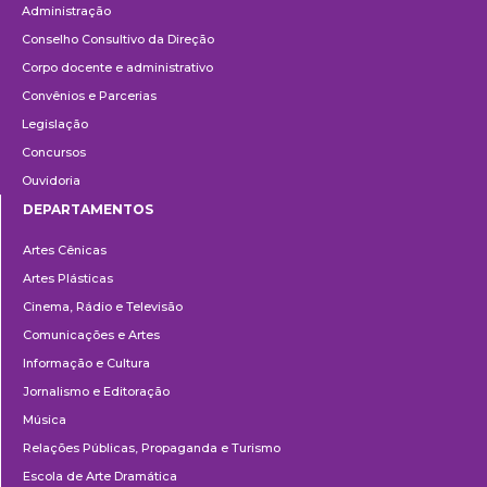
Administração
Conselho Consultivo da Direção
Corpo docente e administrativo
Convênios e Parcerias
Legislação
Concursos
Ouvidoria
DEPARTAMENTOS
Departamentos
Artes Cênicas
Artes Plásticas
Cinema, Rádio e Televisão
Comunicações e Artes
Informação e Cultura
Jornalismo e Editoração
Música
Relações Públicas, Propaganda e Turismo
Escola de Arte Dramática