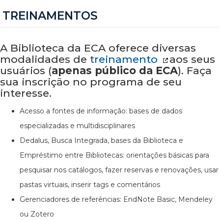
TREINAMENTOS
A Biblioteca da ECA oferece diversas
modalidades de
treinamento
aos seus
usuários (
apenas público da ECA
). Faça
sua inscrição no programa de seu
interesse.
Acesso a fontes de informação: bases de dados
especializadas e multidisciplinares
Dedalus, Busca Integrada, bases da Biblioteca e
Empréstimo entre Bibliotecas: orientações básicas para
pesquisar nos catálogos, fazer reservas e renovações, usar
pastas virtuais, inserir tags e comentários
Gerenciadores de referências: EndNote Basic, Mendeley
ou Zotero