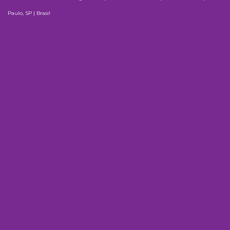
Paulo, SP | Brasil