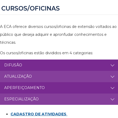
CURSOS/OFICINAS
A ECA oferece diversos cursos/oficinas de extensão voltados ao
público que deseja adquirir e apronfudar conhecimentos e
técnicas.
Os cursos/oficinas estão divididos em 4 categorias:
DIFUSÃO
ATUALIZAÇÃO
APERFEIÇOAMENTO
ESPECIALIZAÇÃO
CADASTRO DE ATIVIDADES