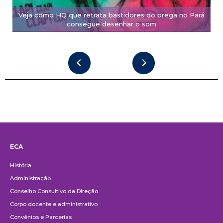
Veja como HQ que retrata bastidores do brega no Pará
consegue desenhar o som
ECA
Institucional
História
Administração
Conselho Consultivo da Direção
Corpo docente e administrativo
Convênios e Parcerias