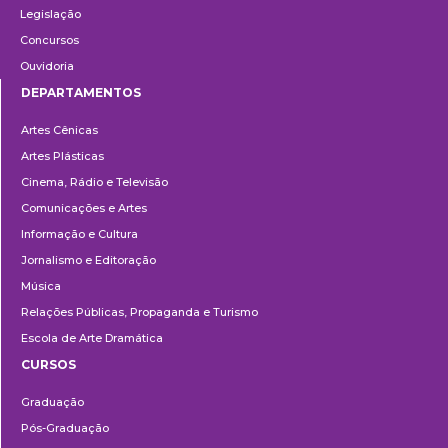
Legislação
Concursos
Ouvidoria
DEPARTAMENTOS
Departamentos
Artes Cênicas
Artes Plásticas
Cinema, Rádio e Televisão
Comunicações e Artes
Informação e Cultura
Jornalismo e Editoração
Música
Relações Públicas, Propaganda e Turismo
Escola de Arte Dramática
CURSOS
Ensino
Graduação
Pós-Graduação