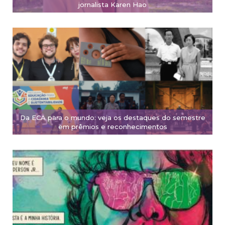
jornalista Karen Hao
Da ECA para o mundo: veja os destaques do semestre
em prêmios e reconhecimentos