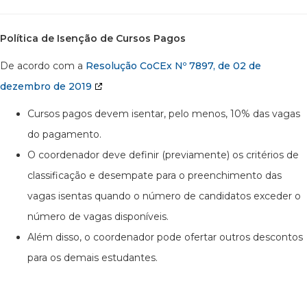
Política de Isenção de Cursos Pagos
De acordo com a
Resolução CoCEx Nº 7897, de 02 de
dezembro de 2019
Cursos pagos devem isentar, pelo menos, 10% das vagas
do pagamento.
O coordenador deve definir (previamente) os critérios de
classificação e desempate para o preenchimento das
vagas isentas quando o número de candidatos exceder o
número de vagas disponíveis.
Além disso, o coordenador pode ofertar outros descontos
para os demais estudantes.