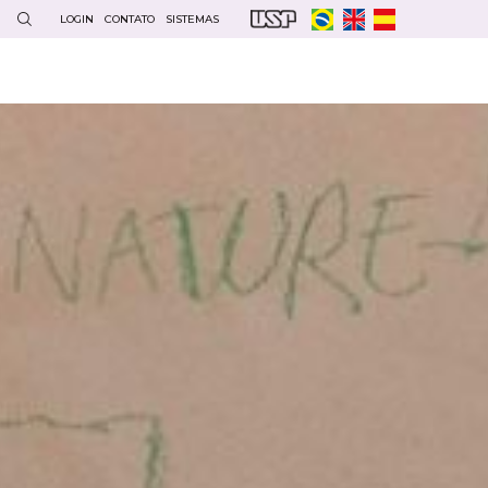
LOGIN
CONTATO
SISTEMAS