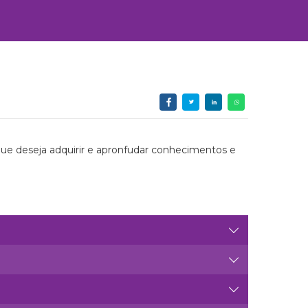
que deseja adquirir e apronfudar conhecimentos e