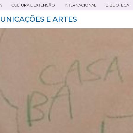
A
CULTURA E EXTENSÃO
INTERNACIONAL
BIBLIOTECA
UNICAÇÕES E ARTES