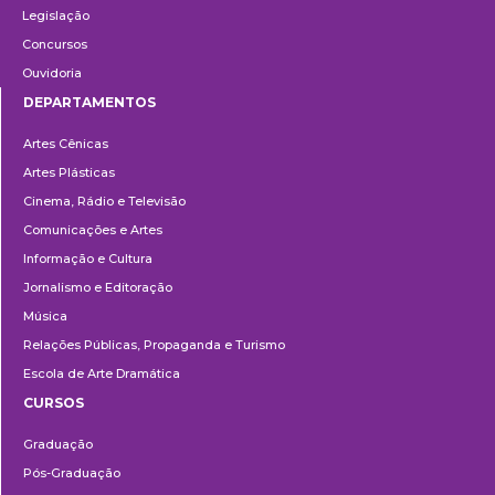
Legislação
Concursos
Ouvidoria
DEPARTAMENTOS
Departamentos
Artes Cênicas
Artes Plásticas
Cinema, Rádio e Televisão
Comunicações e Artes
Informação e Cultura
Jornalismo e Editoração
Música
Relações Públicas, Propaganda e Turismo
Escola de Arte Dramática
CURSOS
Ensino
Graduação
Pós-Graduação