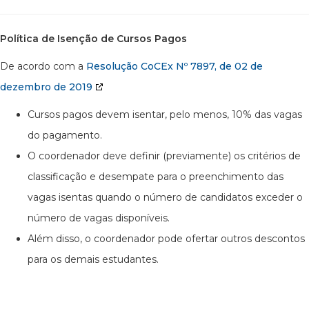
Política de Isenção de Cursos Pagos
De acordo com a
Resolução CoCEx Nº 7897, de 02 de
dezembro de 2019
Cursos pagos devem isentar, pelo menos, 10% das vagas
do pagamento.
O coordenador deve definir (previamente) os critérios de
classificação e desempate para o preenchimento das
vagas isentas quando o número de candidatos exceder o
número de vagas disponíveis.
Além disso, o coordenador pode ofertar outros descontos
para os demais estudantes.