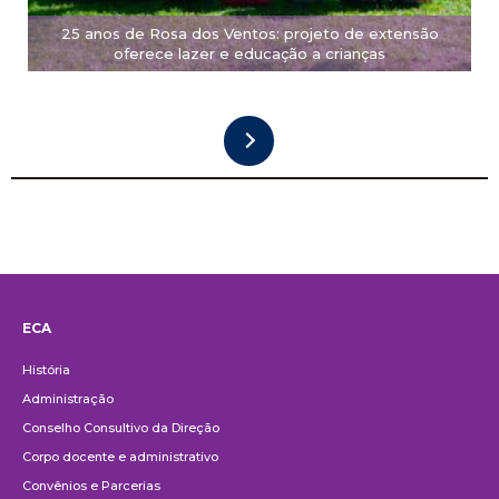
25 anos de Rosa dos Ventos: projeto de extensão
oferece lazer e educação a crianças
ECA
Institucional
História
Administração
Conselho Consultivo da Direção
Corpo docente e administrativo
Convênios e Parcerias