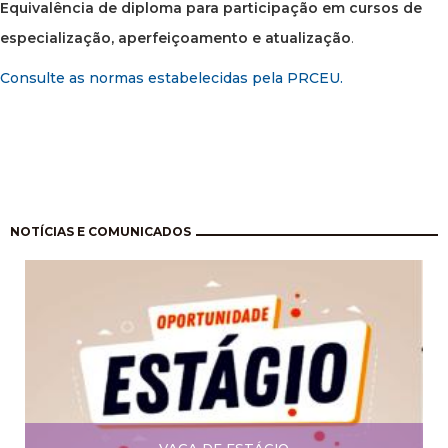
Equivalência de diploma para participação em cursos de
especialização, aperfeiçoamento e atualização
.
Consulte as normas estabelecidas pela PRCEU.
Paginação
NOTÍCIAS E COMUNICADOS