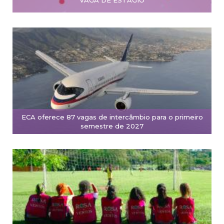
VAGA DE ESTÁGIO
ECA oferece 87 vagas de intercâmbio para o primeiro
semestre de 2027