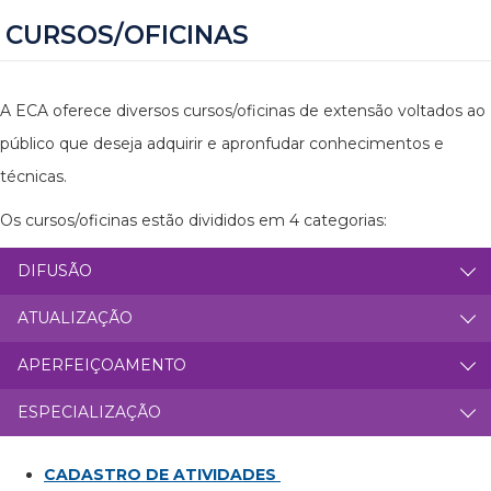
CURSOS/OFICINAS
A ECA oferece diversos cursos/oficinas de extensão voltados ao
público que deseja adquirir e apronfudar conhecimentos e
técnicas.
Os cursos/oficinas estão divididos em 4 categorias:
DIFUSÃO
ATUALIZAÇÃO
APERFEIÇOAMENTO
ESPECIALIZAÇÃO
CADASTRO DE ATIVIDADES