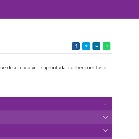
que deseja adquirir e apronfudar conhecimentos e