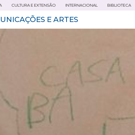
A
CULTURA E EXTENSÃO
INTERNACIONAL
BIBLIOTECA
UNICAÇÕES E ARTES