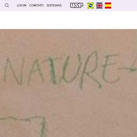
LOGIN
CONTATO
SISTEMAS