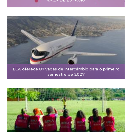
VAGA DE ESTÁGIO
ECA oferece 87 vagas de intercâmbio para o primeiro
semestre de 2027