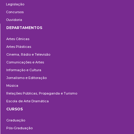
Legislação
Concursos
Ouvidoria
DEPARTAMENTOS
Departamentos
Artes Cênicas
Artes Plásticas
Cinema, Rádio e Televisão
Comunicações e Artes
Informação e Cultura
Jornalismo e Editoração
Música
Relações Públicas, Propaganda e Turismo
Escola de Arte Dramática
CURSOS
Ensino
Graduação
Pós-Graduação