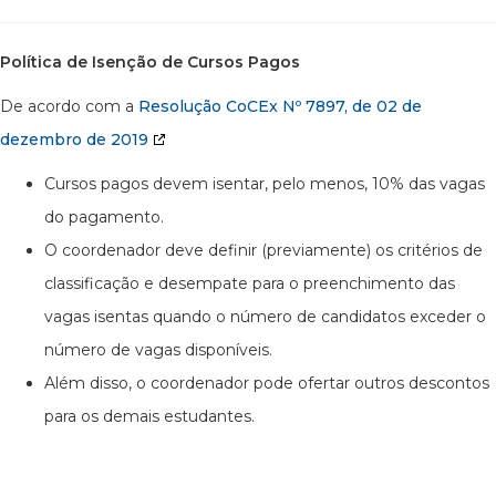
Política de Isenção de Cursos Pagos
De acordo com a
Resolução CoCEx Nº 7897, de 02 de
dezembro de 2019
Cursos pagos devem isentar, pelo menos, 10% das vagas
do pagamento.
O coordenador deve definir (previamente) os critérios de
classificação e desempate para o preenchimento das
vagas isentas quando o número de candidatos exceder o
número de vagas disponíveis.
Além disso, o coordenador pode ofertar outros descontos
para os demais estudantes.