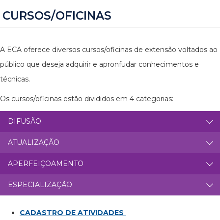
CURSOS/OFICINAS
A ECA oferece diversos cursos/oficinas de extensão voltados ao
público que deseja adquirir e apronfudar conhecimentos e
técnicas.
Os cursos/oficinas estão divididos em 4 categorias:
DIFUSÃO
ATUALIZAÇÃO
APERFEIÇOAMENTO
ESPECIALIZAÇÃO
CADASTRO DE ATIVIDADES