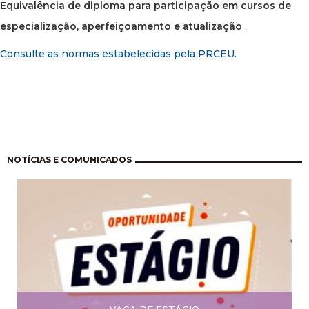
Equivalência de diploma para participação em cursos de
especialização, aperfeiçoamento e atualização
.
Consulte as normas estabelecidas pela PRCEU.
Paginação
NOTÍCIAS E COMUNICADOS