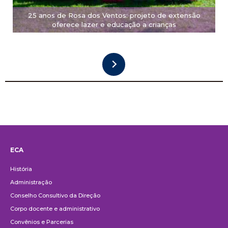
25 anos de Rosa dos Ventos: projeto de extensão
oferece lazer e educação a crianças
ECA
Institucional
História
Administração
Conselho Consultivo da Direção
Corpo docente e administrativo
Convênios e Parcerias