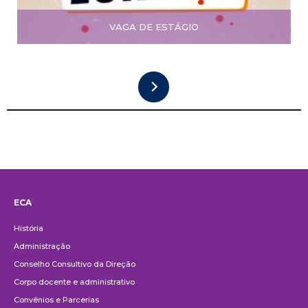
VAGA DE ESTÁGIO
ECA
Institucional
História
Administração
Conselho Consultivo da Direção
Corpo docente e administrativo
Convênios e Parcerias