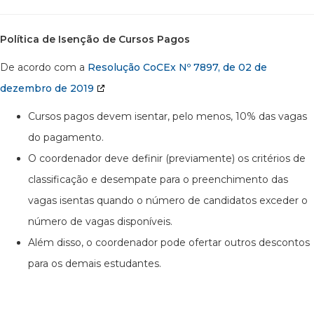
Política de Isenção de Cursos Pagos
De acordo com a
Resolução CoCEx Nº 7897, de 02 de
dezembro de 2019
Cursos pagos devem isentar, pelo menos, 10% das vagas
do pagamento.
O coordenador deve definir (previamente) os critérios de
classificação e desempate para o preenchimento das
vagas isentas quando o número de candidatos exceder o
número de vagas disponíveis.
Além disso, o coordenador pode ofertar outros descontos
para os demais estudantes.