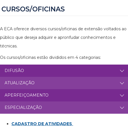
CURSOS/OFICINAS
A ECA oferece diversos cursos/oficinas de extensão voltados ao
público que deseja adquirir e apronfudar conhecimentos e
técnicas.
Os cursos/oficinas estão divididos em 4 categorias:
DIFUSÃO
ATUALIZAÇÃO
APERFEIÇOAMENTO
ESPECIALIZAÇÃO
CADASTRO DE ATIVIDADES