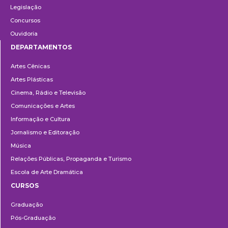
Legislação
Concursos
Ouvidoria
DEPARTAMENTOS
Departamentos
Artes Cênicas
Artes Plásticas
Cinema, Rádio e Televisão
Comunicações e Artes
Informação e Cultura
Jornalismo e Editoração
Música
Relações Públicas, Propaganda e Turismo
Escola de Arte Dramática
CURSOS
Ensino
Graduação
Pós-Graduação