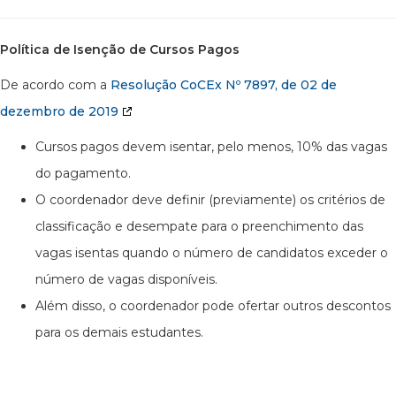
Política de Isenção de Cursos Pagos
De acordo com a
Resolução CoCEx Nº 7897, de 02 de
dezembro de 2019
Cursos pagos devem isentar, pelo menos, 10% das vagas
do pagamento.
O coordenador deve definir (previamente) os critérios de
classificação e desempate para o preenchimento das
vagas isentas quando o número de candidatos exceder o
número de vagas disponíveis.
Além disso, o coordenador pode ofertar outros descontos
para os demais estudantes.