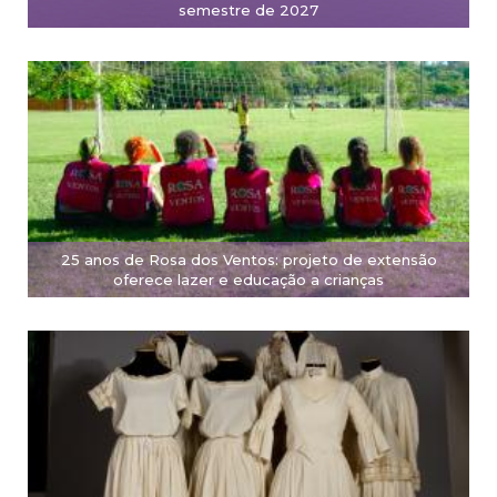
semestre de 2027
25 anos de Rosa dos Ventos: projeto de extensão
oferece lazer e educação a crianças