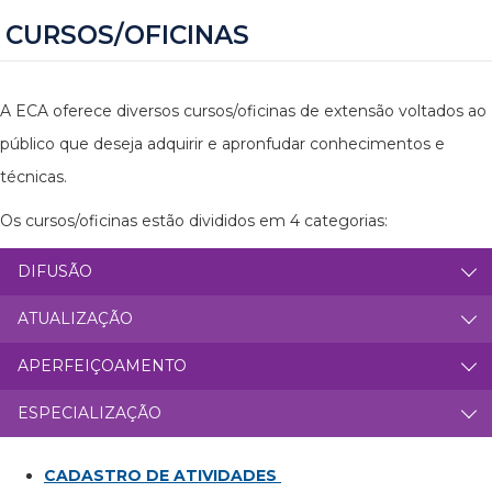
CURSOS/OFICINAS
A ECA oferece diversos cursos/oficinas de extensão voltados ao
público que deseja adquirir e apronfudar conhecimentos e
técnicas.
Os cursos/oficinas estão divididos em 4 categorias:
DIFUSÃO
ATUALIZAÇÃO
APERFEIÇOAMENTO
ESPECIALIZAÇÃO
CADASTRO DE ATIVIDADES