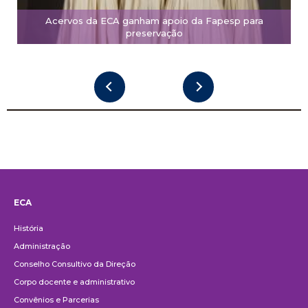
Acervos da ECA ganham apoio da Fapesp para
preservação
ECA
Institucional
História
Administração
Conselho Consultivo da Direção
Corpo docente e administrativo
Convênios e Parcerias