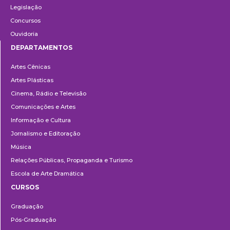
Legislação
Concursos
Ouvidoria
DEPARTAMENTOS
Departamentos
Artes Cênicas
Artes Plásticas
Cinema, Rádio e Televisão
Comunicações e Artes
Informação e Cultura
Jornalismo e Editoração
Música
Relações Públicas, Propaganda e Turismo
Escola de Arte Dramática
CURSOS
Ensino
Graduação
Pós-Graduação