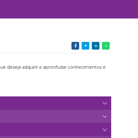
que deseja adquirir e apronfudar conhecimentos e