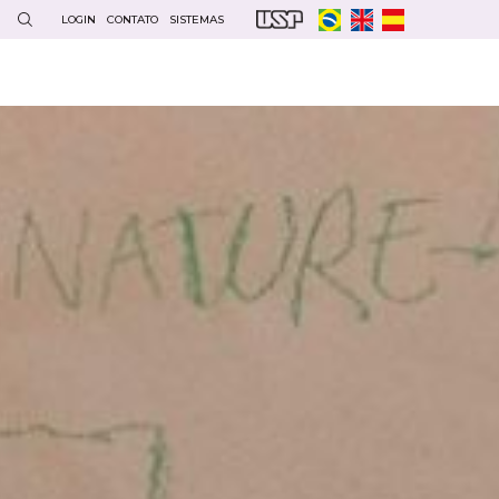
LOGIN
CONTATO
SISTEMAS