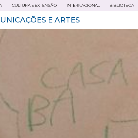
A
CULTURA E EXTENSÃO
INTERNACIONAL
BIBLIOTECA
UNICAÇÕES E ARTES