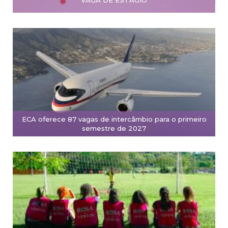
VAGA DE ESTÁGIO
ECA oferece 87 vagas de intercâmbio para o primeiro
semestre de 2027