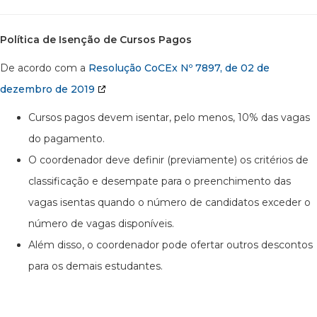
Política de Isenção de Cursos Pagos
De acordo com a
Resolução CoCEx Nº 7897, de 02 de
dezembro de 2019
Cursos pagos devem isentar, pelo menos, 10% das vagas
do pagamento.
O coordenador deve definir (previamente) os critérios de
classificação e desempate para o preenchimento das
vagas isentas quando o número de candidatos exceder o
número de vagas disponíveis.
Além disso, o coordenador pode ofertar outros descontos
para os demais estudantes.