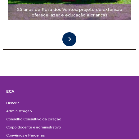
25 anos de Rosa dos Ventos: projeto de extensão
oferece lazer e educação a crianças
ECA
Institucional
História
Administração
Conselho Consultivo da Direção
Corpo docente e administrativo
Convênios e Parcerias