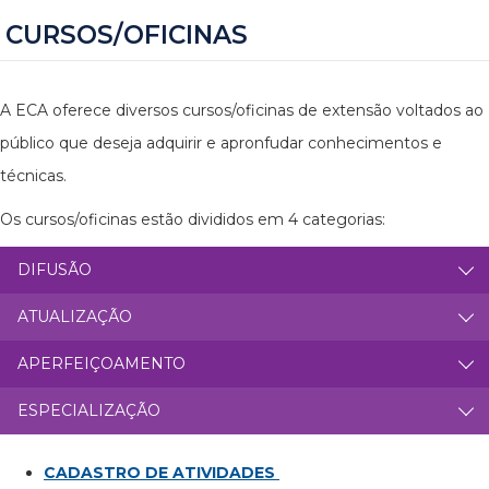
CURSOS/OFICINAS
A ECA oferece diversos cursos/oficinas de extensão voltados ao
público que deseja adquirir e apronfudar conhecimentos e
técnicas.
Os cursos/oficinas estão divididos em 4 categorias:
DIFUSÃO
ATUALIZAÇÃO
APERFEIÇOAMENTO
ESPECIALIZAÇÃO
CADASTRO DE ATIVIDADES