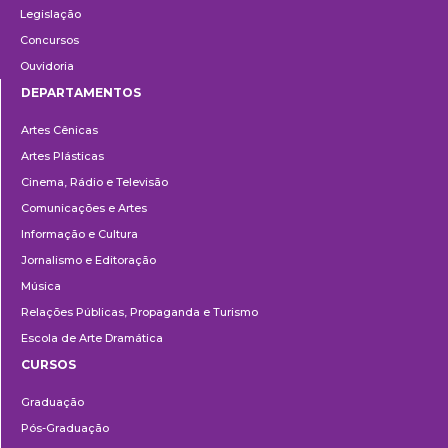
Legislação
Concursos
Ouvidoria
DEPARTAMENTOS
Departamentos
Artes Cênicas
Artes Plásticas
Cinema, Rádio e Televisão
Comunicações e Artes
Informação e Cultura
Jornalismo e Editoração
Música
Relações Públicas, Propaganda e Turismo
Escola de Arte Dramática
CURSOS
Ensino
Graduação
Pós-Graduação