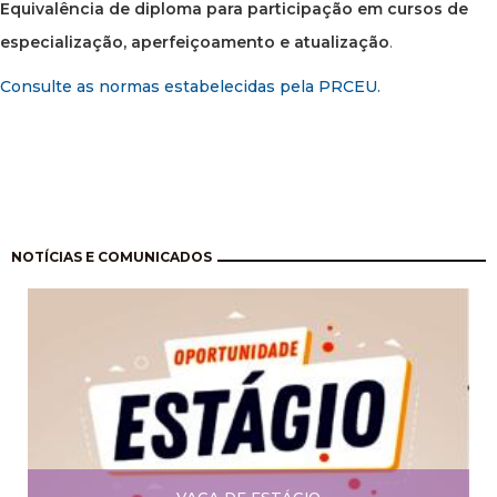
Equivalência de diploma para participação em cursos de
especialização, aperfeiçoamento e atualização
.
Consulte as normas estabelecidas pela PRCEU.
Paginação
NOTÍCIAS E COMUNICADOS