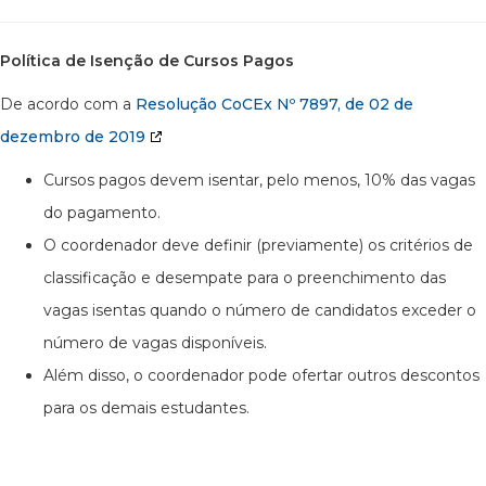
Política de Isenção de Cursos Pagos
De acordo com a
Resolução CoCEx Nº 7897, de 02 de
dezembro de 2019
Cursos pagos devem isentar, pelo menos, 10% das vagas
do pagamento.
O coordenador deve definir (previamente) os critérios de
classificação e desempate para o preenchimento das
vagas isentas quando o número de candidatos exceder o
número de vagas disponíveis.
Além disso, o coordenador pode ofertar outros descontos
para os demais estudantes.