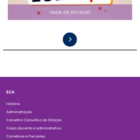
VAGA DE ESTÁGIO
ECA
Institucional
História
Administração
Conselho Consultivo da Direção
Corpo docente e administrativo
Convênios e Parcerias