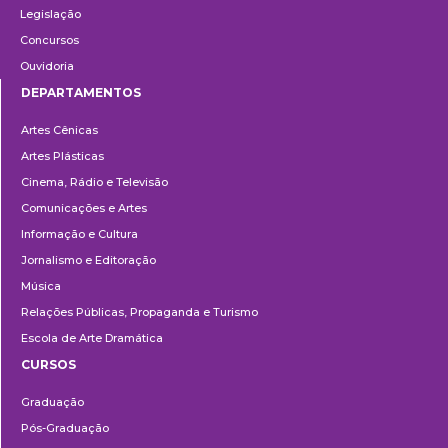
Legislação
Concursos
Ouvidoria
DEPARTAMENTOS
Departamentos
Artes Cênicas
Artes Plásticas
Cinema, Rádio e Televisão
Comunicações e Artes
Informação e Cultura
Jornalismo e Editoração
Música
Relações Públicas, Propaganda e Turismo
Escola de Arte Dramática
CURSOS
Ensino
Graduação
Pós-Graduação