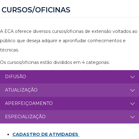
CURSOS/OFICINAS
A ECA oferece diversos cursos/oficinas de extensão voltados ao
público que deseja adquirir e apronfudar conhecimentos e
técnicas.
Os cursos/oficinas estão divididos em 4 categorias:
DIFUSÃO
ATUALIZAÇÃO
APERFEIÇOAMENTO
ESPECIALIZAÇÃO
CADASTRO DE ATIVIDADES