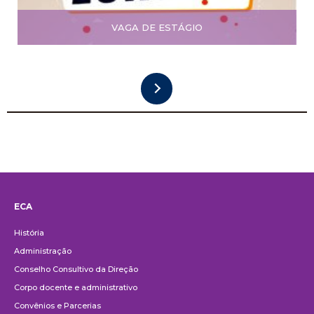
VAGA DE ESTÁGIO
ECA
Institucional
História
Administração
Conselho Consultivo da Direção
Corpo docente e administrativo
Convênios e Parcerias