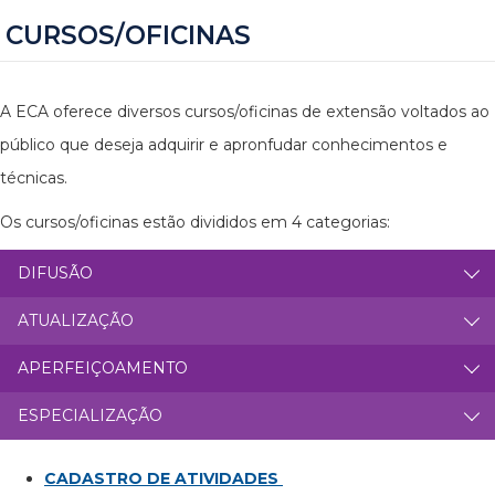
CURSOS/OFICINAS
A ECA oferece diversos cursos/oficinas de extensão voltados ao
público que deseja adquirir e apronfudar conhecimentos e
técnicas.
Os cursos/oficinas estão divididos em 4 categorias:
DIFUSÃO
ATUALIZAÇÃO
APERFEIÇOAMENTO
ESPECIALIZAÇÃO
CADASTRO DE ATIVIDADES