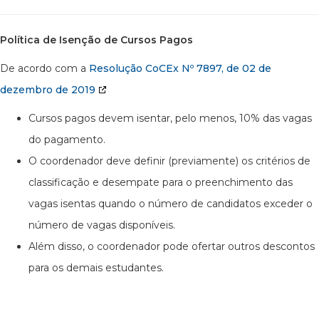
Política de Isenção de Cursos Pagos
De acordo com a
Resolução CoCEx Nº 7897, de 02 de
dezembro de 2019
Cursos pagos devem isentar, pelo menos, 10% das vagas
do pagamento.
O coordenador deve definir (previamente) os critérios de
classificação e desempate para o preenchimento das
vagas isentas quando o número de candidatos exceder o
número de vagas disponíveis.
Além disso, o coordenador pode ofertar outros descontos
para os demais estudantes.