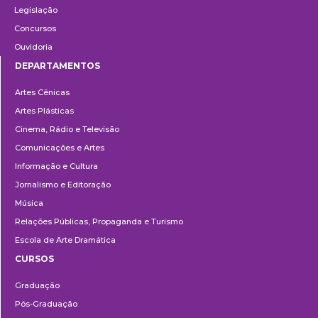
Legislação
Concursos
Ouvidoria
DEPARTAMENTOS
Departamentos
Artes Cênicas
Artes Plásticas
Cinema, Rádio e Televisão
Comunicações e Artes
Informação e Cultura
Jornalismo e Editoração
Música
Relações Públicas, Propaganda e Turismo
Escola de Arte Dramática
CURSOS
Ensino
Graduação
Pós-Graduação