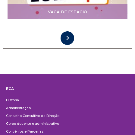
VAGA DE ESTÁGIO
ECA
Institucional
História
Administração
Conselho Consultivo da Direção
Corpo docente e administrativo
Convênios e Parcerias