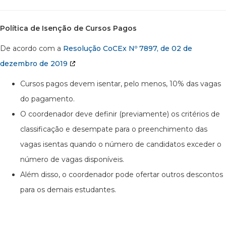
Política de Isenção de Cursos Pagos
De acordo com a
Resolução CoCEx Nº 7897, de 02 de
dezembro de 2019
Cursos pagos devem isentar, pelo menos, 10% das vagas
do pagamento.
O coordenador deve definir (previamente) os critérios de
classificação e desempate para o preenchimento das
vagas isentas quando o número de candidatos exceder o
número de vagas disponíveis.
Além disso, o coordenador pode ofertar outros descontos
para os demais estudantes.