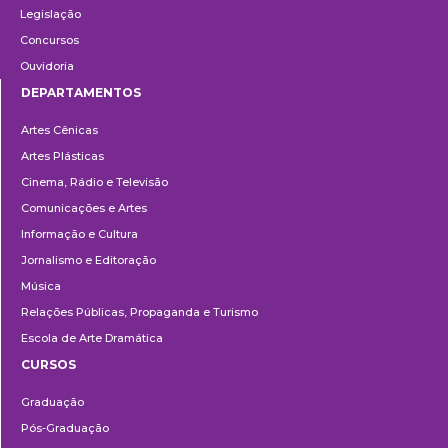
Legislação
Concursos
Ouvidoria
DEPARTAMENTOS
Departamentos
Artes Cênicas
Artes Plásticas
Cinema, Rádio e Televisão
Comunicações e Artes
Informação e Cultura
Jornalismo e Editoração
Música
Relações Públicas, Propaganda e Turismo
Escola de Arte Dramática
CURSOS
Ensino
Graduação
Pós-Graduação