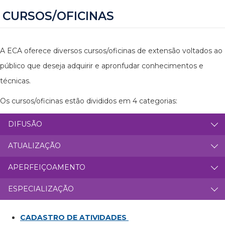
CURSOS/OFICINAS
A ECA oferece diversos cursos/oficinas de extensão voltados ao
público que deseja adquirir e apronfudar conhecimentos e
técnicas.
Os cursos/oficinas estão divididos em 4 categorias:
DIFUSÃO
ATUALIZAÇÃO
APERFEIÇOAMENTO
ESPECIALIZAÇÃO
CADASTRO DE ATIVIDADES