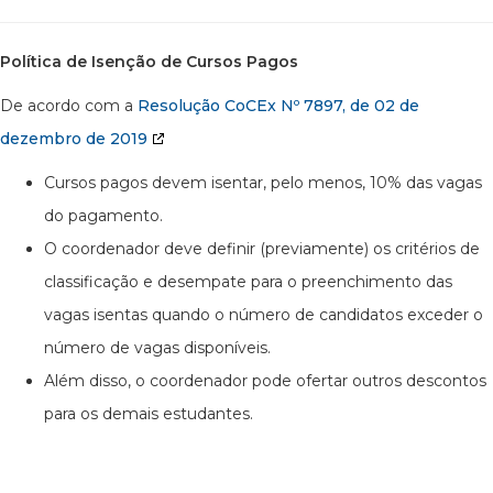
Política de Isenção de Cursos Pagos
De acordo com a
Resolução CoCEx Nº 7897, de 02 de
dezembro de 2019
Cursos pagos devem isentar, pelo menos, 10% das vagas
do pagamento.
O coordenador deve definir (previamente) os critérios de
classificação e desempate para o preenchimento das
vagas isentas quando o número de candidatos exceder o
número de vagas disponíveis.
Além disso, o coordenador pode ofertar outros descontos
para os demais estudantes.