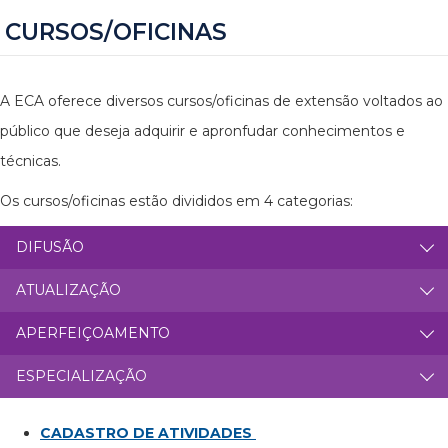
CURSOS/OFICINAS
A ECA oferece diversos cursos/oficinas de extensão voltados ao
público que deseja adquirir e apronfudar conhecimentos e
técnicas.
Os cursos/oficinas estão divididos em 4 categorias:
DIFUSÃO
ATUALIZAÇÃO
APERFEIÇOAMENTO
ESPECIALIZAÇÃO
CADASTRO DE ATIVIDADES