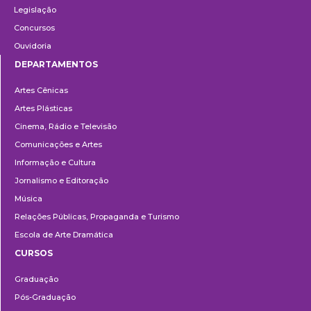
Legislação
Concursos
Ouvidoria
DEPARTAMENTOS
Departamentos
Artes Cênicas
Artes Plásticas
Cinema, Rádio e Televisão
Comunicações e Artes
Informação e Cultura
Jornalismo e Editoração
Música
Relações Públicas, Propaganda e Turismo
Escola de Arte Dramática
CURSOS
Ensino
Graduação
Pós-Graduação