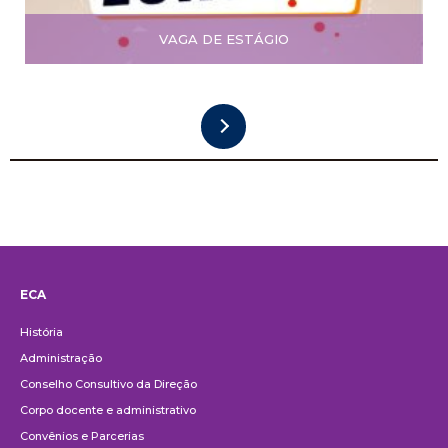
VAGA DE ESTÁGIO
ECA
Institucional
História
Administração
Conselho Consultivo da Direção
Corpo docente e administrativo
Convênios e Parcerias