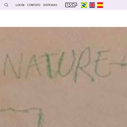
LOGIN
CONTATO
SISTEMAS