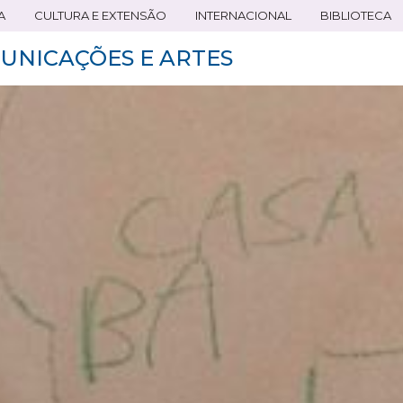
A
CULTURA E EXTENSÃO
INTERNACIONAL
BIBLIOTECA
UNICAÇÕES E ARTES