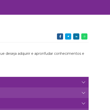
que deseja adquirir e apronfudar conhecimentos e