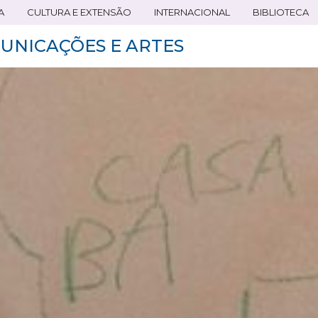
A
CULTURA E EXTENSÃO
INTERNACIONAL
BIBLIOTECA
UNICAÇÕES E ARTES