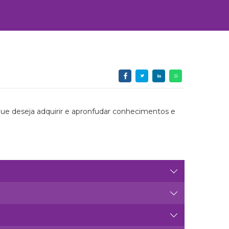
que deseja adquirir e apronfudar conhecimentos e