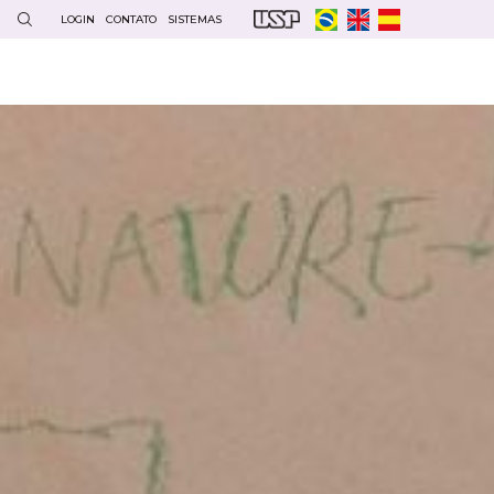
LOGIN
CONTATO
SISTEMAS