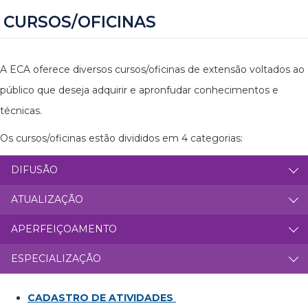
CURSOS/OFICINAS
A ECA oferece diversos cursos/oficinas de extensão voltados ao
público que deseja adquirir e apronfudar conhecimentos e
técnicas.
Os cursos/oficinas estão divididos em 4 categorias:
DIFUSÃO
ATUALIZAÇÃO
APERFEIÇOAMENTO
ESPECIALIZAÇÃO
CADASTRO DE ATIVIDADES