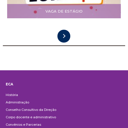
VAGA DE ESTÁGIO
ECA
Institucional
História
Administração
Conselho Consultivo da Direção
Corpo docente e administrativo
Convênios e Parcerias