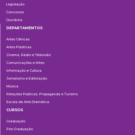
Legislação
Concursos
Ouvidoria
DEPARTAMENTOS
Departamentos
Artes Cênicas
Artes Plásticas
Cinema, Rádio e Televisão
Comunicações e Artes
Informação e Cultura
Jornalismo e Editoração
Música
Relações Públicas, Propaganda e Turismo
Escola de Arte Dramática
CURSOS
Ensino
Graduação
Pós-Graduação