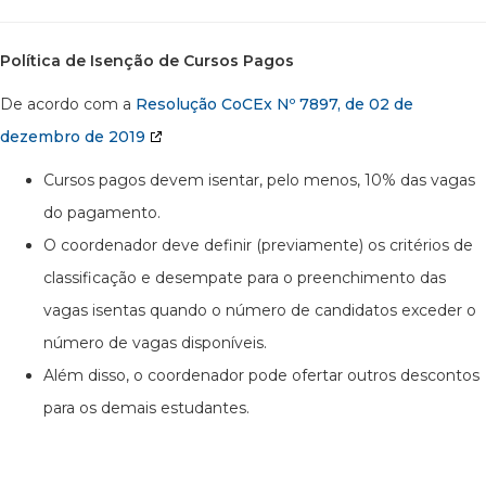
Política de Isenção de Cursos Pagos
De acordo com a
Resolução CoCEx Nº 7897, de 02 de
dezembro de 2019
Cursos pagos devem isentar, pelo menos, 10% das vagas
do pagamento.
O coordenador deve definir (previamente) os critérios de
classificação e desempate para o preenchimento das
vagas isentas quando o número de candidatos exceder o
número de vagas disponíveis.
Além disso, o coordenador pode ofertar outros descontos
para os demais estudantes.