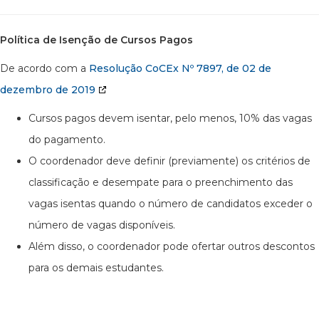
Política de Isenção de Cursos Pagos
De acordo com a
Resolução CoCEx Nº 7897, de 02 de
dezembro de 2019
Cursos pagos devem isentar, pelo menos, 10% das vagas
do pagamento.
O coordenador deve definir (previamente) os critérios de
classificação e desempate para o preenchimento das
vagas isentas quando o número de candidatos exceder o
número de vagas disponíveis.
Além disso, o coordenador pode ofertar outros descontos
para os demais estudantes.