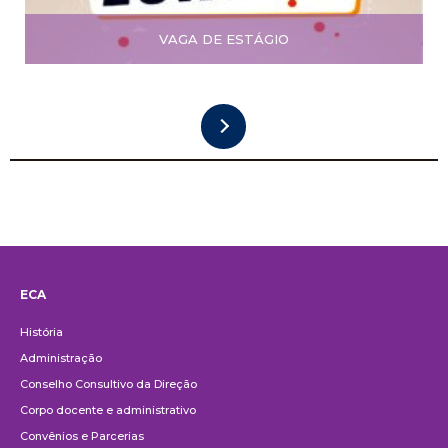
VAGA DE ESTÁGIO
ECA
Institucional
História
Administração
Conselho Consultivo da Direção
Corpo docente e administrativo
Convênios e Parcerias