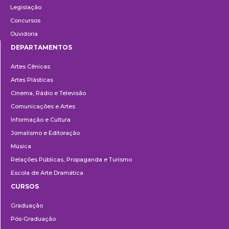
Legislação
Concursos
Ouvidoria
DEPARTAMENTOS
Departamentos
Artes Cênicas
Artes Plásticas
Cinema, Rádio e Televisão
Comunicações e Artes
Informação e Cultura
Jornalismo e Editoração
Música
Relações Públicas, Propaganda e Turismo
Escola de Arte Dramática
CURSOS
Ensino
Graduação
Pós-Graduação