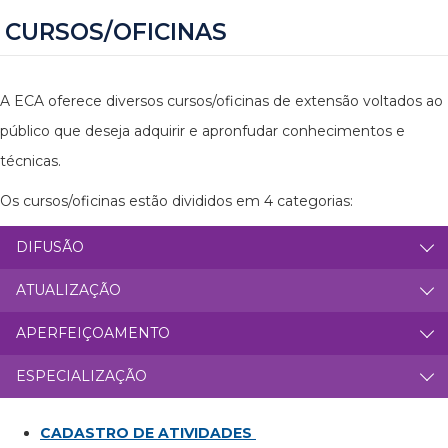
CURSOS/OFICINAS
A ECA oferece diversos cursos/oficinas de extensão voltados ao
público que deseja adquirir e apronfudar conhecimentos e
técnicas.
Os cursos/oficinas estão divididos em 4 categorias:
DIFUSÃO
ATUALIZAÇÃO
APERFEIÇOAMENTO
ESPECIALIZAÇÃO
CADASTRO DE ATIVIDADES