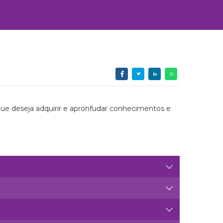
que deseja adquirir e apronfudar conhecimentos e