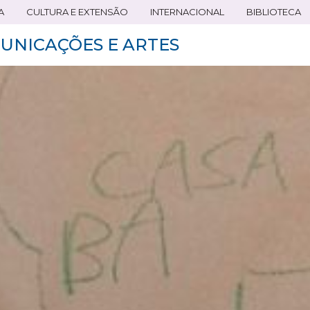
A
CULTURA E EXTENSÃO
INTERNACIONAL
BIBLIOTECA
UNICAÇÕES E ARTES