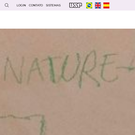
LOGIN
CONTATO
SISTEMAS