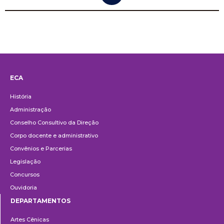
ECA
Institucional
História
Administração
Conselho Consultivo da Direção
Corpo docente e administrativo
Convênios e Parcerias
Legislação
Concursos
Ouvidoria
DEPARTAMENTOS
Departamentos
Artes Cênicas