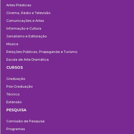
Artes Plásticas
Cinema, Rádio e Televisão
Comunicações e Artes
Informação e Cultura
Jornalismo e Editoração
Música
Relações Públicas, Propaganda e Turismo
Escola de Arte Dramática
CURSOS
Ensino
Graduação
Pós-Graduação
Técnico
Extensão
PESQUISA
Pesquisa
Comissão de Pesquisa
Programas