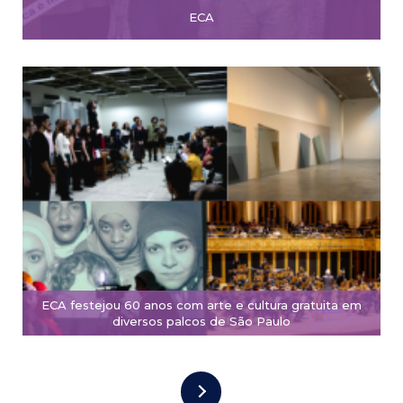
ECA
ECA festejou 60 anos com arte e cultura gratuita em
diversos palcos de São Paulo