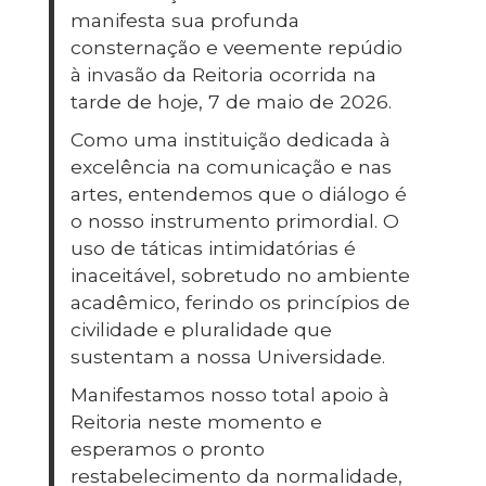
manifesta sua profunda
consternação e veemente repúdio
à invasão da Reitoria ocorrida na
tarde de hoje, 7 de maio de 2026.
Como uma instituição dedicada à
excelência na comunicação e nas
artes, entendemos que o diálogo é
o nosso instrumento primordial. O
uso de táticas intimidatórias é
inaceitável, sobretudo no ambiente
acadêmico, ferindo os princípios de
civilidade e pluralidade que
sustentam a nossa Universidade.
Manifestamos nosso total apoio à
Reitoria neste momento e
esperamos o pronto
restabelecimento da normalidade,