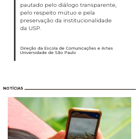
pautado pelo diálogo transparente,
pelo respeito mútuo e pela
preservação da institucionalidade
da USP.
Direção da Escola de Comunicações e Artes
Universidade de São Paulo
Paginação
NOTÍCIAS