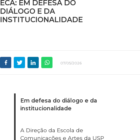
ECA: EM DEFESA DO
DIÁLOGO E DA
INSTITUCIONALIDADE
07/05/2026
Em defesa do diálogo e da
institucionalidade
A Direção da Escola de
Comunicações e Artes da USP