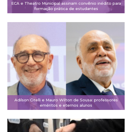
ECA e Theatro Municipal assinam convênio inédito para
formação prática de estudantes
Adilson Citelli e Mauro Wilton de Sousa: professores
eméritos e eternos alunos