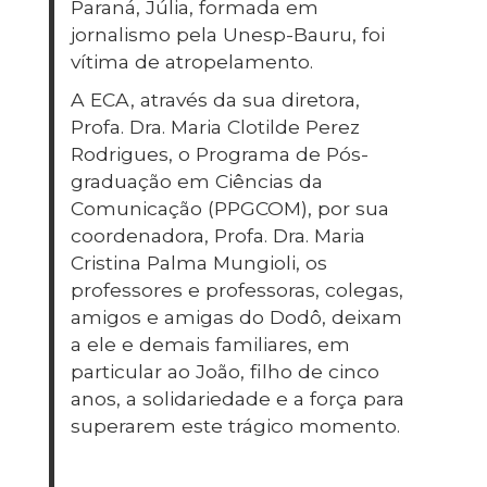
Paraná, Júlia, formada em
jornalismo pela Unesp-Bauru, foi
vítima de atropelamento.
A ECA, através da sua diretora,
Profa. Dra. Maria Clotilde Perez
Rodrigues, o Programa de Pós-
graduação em Ciências da
Comunicação (PPGCOM), por sua
coordenadora, Profa. Dra. Maria
Cristina Palma Mungioli, os
professores e professoras, colegas,
amigos e amigas do Dodô, deixam
a ele e demais familiares, em
particular ao João, filho de cinco
anos, a solidariedade e a força para
superarem este trágico momento.