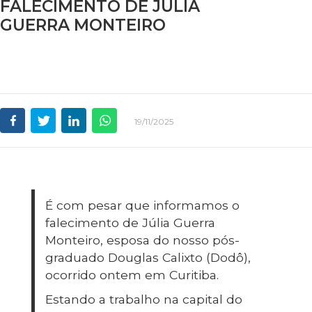
FALECIMENTO DE JÚLIA
GUERRA MONTEIRO
19/11/2025
É com pesar que informamos o
falecimento de Júlia Guerra
Monteiro, esposa do nosso pós-
graduado Douglas Calixto (Dodô),
ocorrido ontem em Curitiba.
Estando a trabalho na capital do