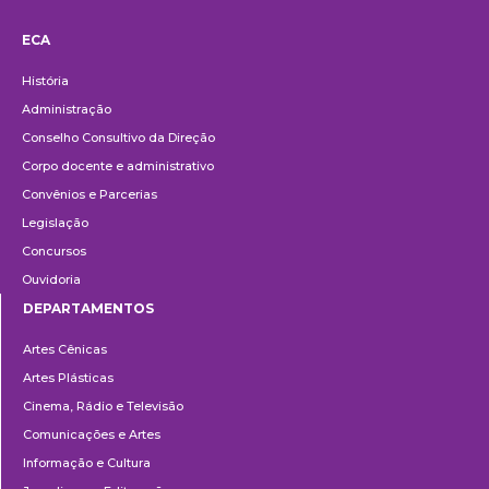
ECA
Institucional
História
Administração
Conselho Consultivo da Direção
Corpo docente e administrativo
Convênios e Parcerias
Legislação
Concursos
Ouvidoria
DEPARTAMENTOS
Departamentos
Artes Cênicas
Artes Plásticas
Cinema, Rádio e Televisão
Comunicações e Artes
Informação e Cultura